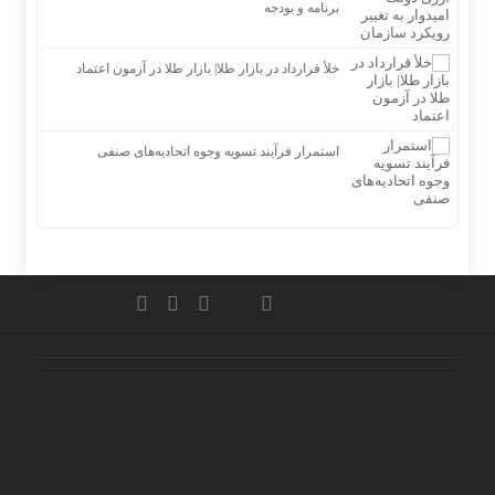
برنامه و بودجه
خلأ قرارداد در بازار طلا| بازار طلا در آزمون اعتماد
استمرار فرآیند تسویه وجوه اتحادیه‌های صنفی