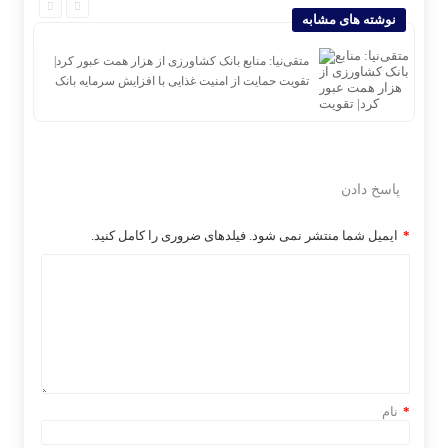
نوشته های مشابه
متقی‌نیا: منابع بانک کشاورزی از هزار همت عبور کرد|
تقویت حمایت از امنیت غذایی با افزایش سرمایه بانک
پاسخ دادن
*
ایمیل شما منتشر نمی شود. فیلدهای ضروری را کامل کنید.
*
نام