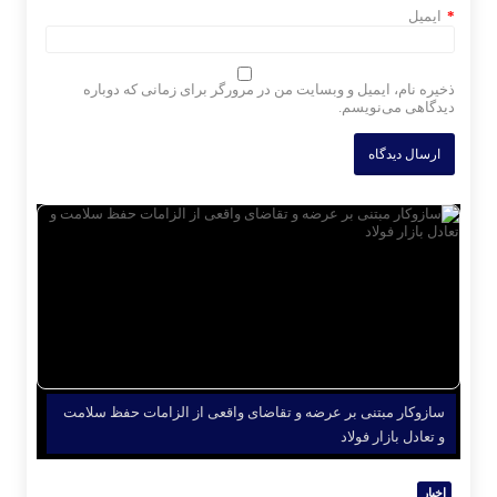
*
ایمیل
ذخیره نام، ایمیل و وبسایت من در مرورگر برای زمانی که دوباره
دیدگاهی می‌نویسم.
سازوکار مبتنی بر عرضه و تقاضای واقعی از الزامات حفظ سلامت
و تعادل بازار فولاد
اخبار