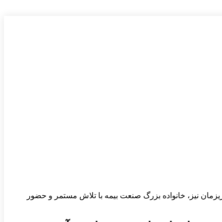
زیزمان نیز، خانواده بزرگ صنعت بیمه با تلاش مستمر و حضور