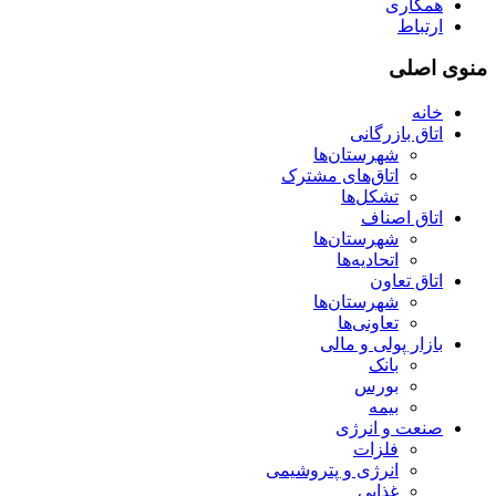
همکاری
ارتباط
منوی اصلی
خانه
اتاق بازرگانی
شهرستان‌ها
اتاق‌های مشترک
تشکل‌ها
اتاق اصناف
شهرستان‌ها
اتحادیه‌ها
اتاق تعاون
شهرستان‌ها
تعاونی‌ها
بازار پولی و مالی
بانک
بورس
بیمه
صنعت و انرژی
فلزات
انرژی و پتروشیمی
غذایی