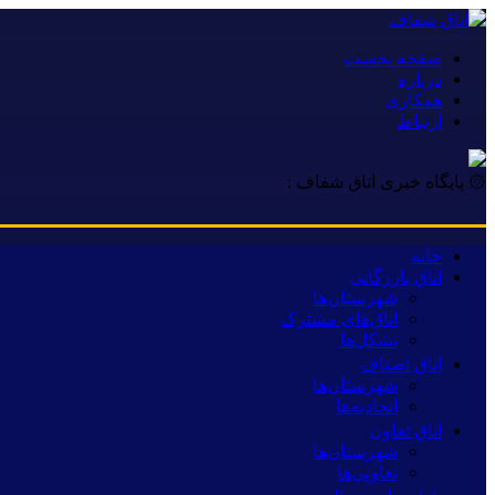
صفحه نخست
درباره
همکاری
ارتباط
۞ پایگاه خبری اتاق شفاف :
خانه
اتاق بازرگانی
شهرستان‌ها
اتاق‌های مشترک
تشکل‌ها
اتاق اصناف
شهرستان‌ها
اتحادیه‌ها
اتاق تعاون
شهرستان‌ها
تعاونی‌ها