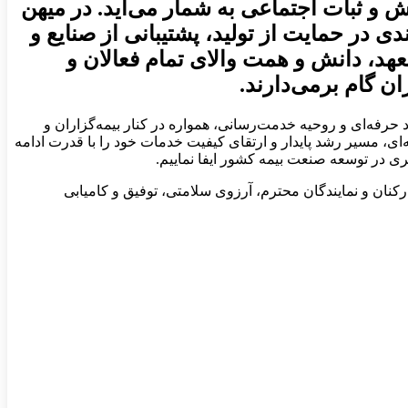
 و ثبات اجتماعی به شمار می‌آید. در میهن
در حمایت از تولید، پشتیبانی از صنایع و
عهد، دانش و همت والای تمام فعالان و
ن گام برمی‌دارند.
یکرد حرفه‌ای و روحیه خدمت‌رسانی، همواره در کنار بیمه‌گزاران و
ه‌ای، مسیر رشد پایدار و ارتقای کیفیت خدمات خود را با قدرت ادامه
ی در توسعه صنعت بیمه کشور ایفا نماییم.
 کارکنان و نمایندگان محترم، آرزوی سلامتی، توفیق و کامیابی