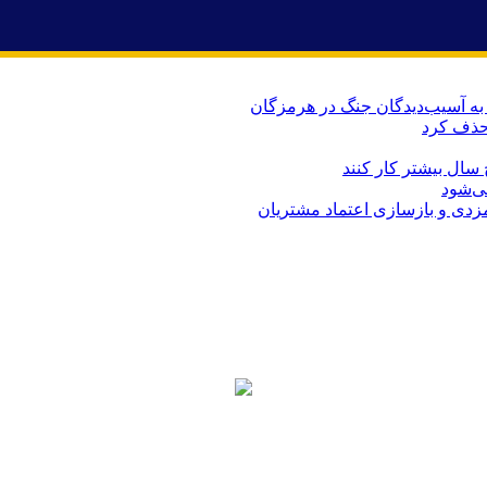
حذف کرد
می‌شود
ارمزدی و بازسازی اعتماد مشتریان