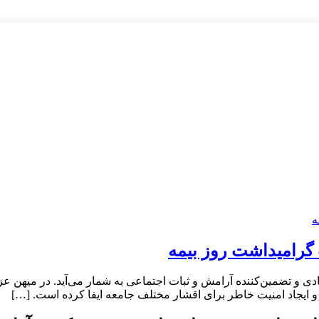
 گرامیداشت روز بیمه
دی و تضمین‌کننده آرامش و ثبات اجتماعی به شمار می‌آید. در میهن ع
 و ایجاد امنیت خاطر برای اقشار مختلف جامعه ایفا کرده است. […]