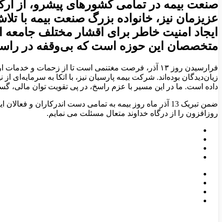
صنعت بیمه در تمامی کشورهای پیشرو، از ارکان
عزیزمان نیز، خانواده بزرگ صنعت بیمه با تلا
ایجاد امنیت خاطر برای اقشار مختلف جامعه ای
متخصصان این حوزه است که بی‌وقفه در راستای 
فرارسیدن روز ۱۳ آذر، فرصت مغتنمی است تا از زحمات و
زیان‌دیدگان بوده‌اند. شرکت بیمه پارسیان نیز، با اتکا به سرمایه‌ای
داده است. ما در این مسیر با عزم راسخ، در پی تقویت توان مالی، 
ضمن تبریک 13 آذر ماه روز بیمه به تمامی دست اندرکاران 
روزافزون را از درگاه خداوند متعال مسئلت می نمایم.