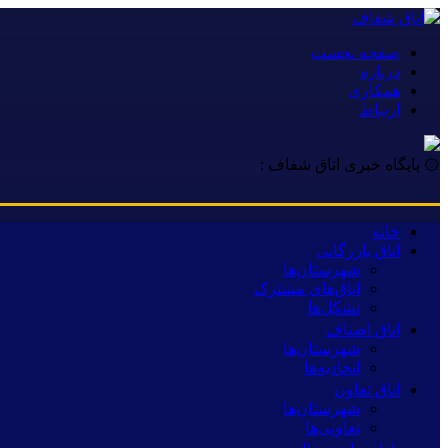
صفحه نخست
درباره
همکاری
ارتباط
۞ پایگاه خبری اتاق شفاف :
خانه
اتاق بازرگانی
شهرستان‌ها
اتاق‌های مشترک
تشکل‌ها
اتاق اصناف
شهرستان‌ها
اتحادیه‌ها
اتاق تعاون
شهرستان‌ها
تعاونی‌ها