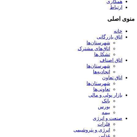
همکاری
ارتباط
منوی اصلی
خانه
اتاق بازرگانی
شهرستان‌ها
اتاق‌های مشترک
تشکل‌ها
اتاق اصناف
شهرستان‌ها
اتحادیه‌ها
اتاق تعاون
شهرستان‌ها
تعاونی‌ها
بازار پولی و مالی
بانک
بورس
بیمه
صنعت و انرژی
فلزات
انرژی و پتروشیمی
غذایی