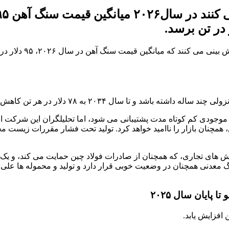
به گزارش بازار؛ به گ
جودی کم کوتاه مدت پشتیبانی می شود، اما تحلیلگران این شرکت انتظ
 همچنان بازار را ناامید خواهد کرد. تولید تحت فشار مقررات زیست م
یرا کاهش تنش‌ های تجاری، که همچنان از صادرات فولاد چین حمایت می ‌کند، 
کت‌ های بزرگ معدنی همچنان در وضعیت خوبی قرار دارد و تولید و محموله‌ ها
 افزایش یابد.