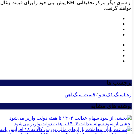
خواهند گرفت.
برچسب ها
زغالسنگ کک شو
/
قیمت سنگ آهن
نوشته های مشابه
بخشی از سود سهام عدالت ۱۴۰۴ تا هفته دولت واریز می‌شود