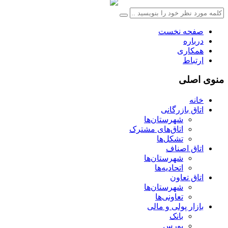
صفحه نخست
درباره
همکاری
ارتباط
منوی اصلی
خانه
اتاق بازرگانی
شهرستان‌ها
اتاق‌های مشترک
تشکل‌ها
اتاق اصناف
شهرستان‌ها
اتحادیه‌ها
اتاق تعاون
شهرستان‌ها
تعاونی‌ها
بازار پولی و مالی
بانک
بورس