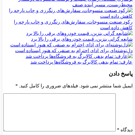
محیط‌زیست، مسیر آینده صنف
رکود صنعت منسوجات، سفارش‌های رنگرزی و چاپ پارچه را
کاهش داده است
شایعه گرانی بنزین، قیمت خودروهای برقی را بالا برد
دل‌نوشته‌ای برای ادای احترام به صنفی که هنوز ایستاده است
عارف: تمام بدهی کالابرگ به فروشگاه‌ها پرداخت شد
پاسخ دادن
ایمیل شما منتشر نمی شود. فیلدهای ضروری را کامل کنید.
*
دیدگاه
*