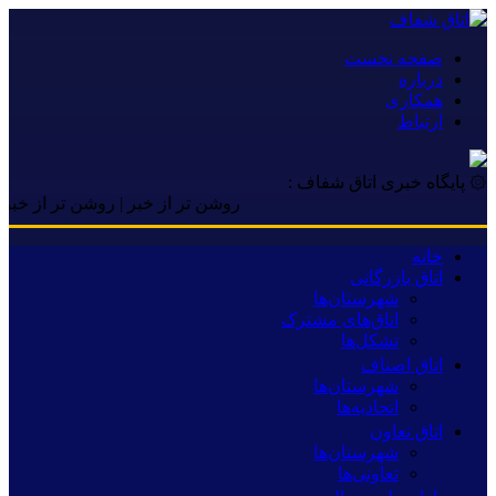
صفحه نخست
درباره
همکاری
ارتباط
۞ پایگاه خبری اتاق شفاف :
روشن تر از خبر | روشن تر از خبر | رو
خانه
اتاق بازرگانی
شهرستان‌ها
اتاق‌های مشترک
تشکل‌ها
اتاق اصناف
شهرستان‌ها
اتحادیه‌ها
اتاق تعاون
شهرستان‌ها
تعاونی‌ها