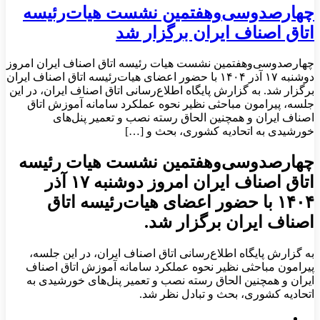
چهارصدوسی‌وهفتمین نشست هیات‌رئیسه
اتاق اصناف ایران برگزار شد
چهارصدوسی‌وهفتمین نشست هیات رئیسه اتاق اصناف ایران امروز
دوشنبه ۱۷ آذر ۱۴۰۴ با حضور اعضای هیات‌رئیسه اتاق اصناف ایران
برگزار شد. به گزارش پایگاه اطلاع‌رسانی اتاق اصناف ایران، در این
جلسه، پیرامون مباحثی نظیر نحوه عملکرد سامانه آموزش اتاق
اصناف ایران و همچنین الحاق رسته نصب و تعمیر پنل‌های
خورشیدی به اتحادیه کشوری، بحث و […]
چهارصدوسی‌وهفتمین نشست هیات رئیسه
اتاق اصناف ایران امروز دوشنبه ۱۷ آذر
۱۴۰۴ با حضور اعضای هیات‌رئیسه اتاق
اصناف ایران برگزار شد.
به گزارش پایگاه اطلاع‌رسانی اتاق اصناف ایران، در این جلسه،
پیرامون مباحثی نظیر نحوه عملکرد سامانه آموزش اتاق اصناف
ایران و همچنین الحاق رسته نصب و تعمیر پنل‌های خورشیدی به
اتحادیه کشوری، بحث و تبادل نظر شد.