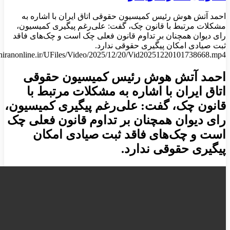
احمد آتش‌ هوش رئیس کمیسیون حقوقی اتاق ایران با اشاره به
مشکلات مرتبط با قانون چک، گفت: علی‌رغم پیگیری کمیسیون،
رای دیوان همچنان بر تداوم قانون فعلی چک است و چک‌های فاقد
ثبت صیادی امکان پیگیری حقوقی ندارد.
aghiranonline.ir/UFiles/Video/2025/12/20/Vid20251220101738668.mp4
احمد آتش‌ هوش رئیس کمیسیون حقوقی
اتاق ایران با اشاره به مشکلات مرتبط با
قانون چک، گفت: علی‌رغم پیگیری کمیسیون،
رای دیوان همچنان بر تداوم قانون فعلی چک
است و چک‌های فاقد ثبت صیادی امکان
پیگیری حقوقی ندارد.