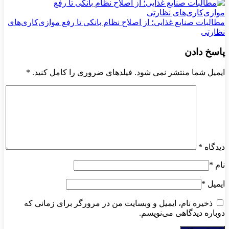
مطالبات صنایع غذایی؛ از اصلاح نظام بانکی تا رفع موازی‌کاری‌های
نظارتی
پاسخ دادن
ایمیل شما منتشر نمی شود. فیلدهای ضروری را کامل کنید.
*
دیدگاه
*
نام
*
ایمیل
*
ذخیره نام، ایمیل و وبسایت من در مرورگر برای زمانی که
دوباره دیدگاهی می‌نویسم.