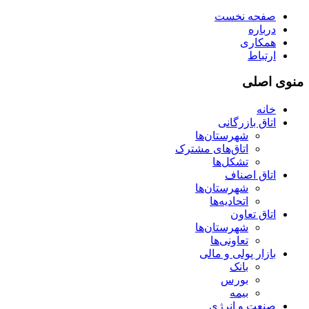
صفحه نخست
درباره
همکاری
ارتباط
منوی اصلی
خانه
اتاق بازرگانی
شهرستان‌ها
اتاق‌های مشترک
تشکل‌ها
اتاق اصناف
شهرستان‌ها
اتحادیه‌ها
اتاق تعاون
شهرستان‌ها
تعاونی‌ها
بازار پولی و مالی
بانک
بورس
بیمه
صنعت و انرژی