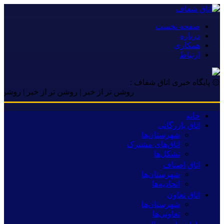
صفحه نخست
درباره
همکاری
ارتباط
۞ پایگاه خبری اتاق شفاف :
روشن تر از خبر | روشن تر از خبر | روشن تر از 
خانه
اتاق بازرگانی
شهرستان‌ها
اتاق‌های مشترک
تشکل‌ها
اتاق اصناف
شهرستان‌ها
اتحادیه‌ها
اتاق تعاون
شهرستان‌ها
تعاونی‌ها