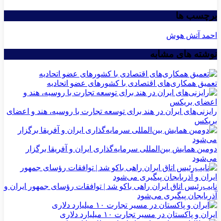
برچسب ها
احمد آتش‌ هوش
نوشته های مشابه
تعمیق همکاری‌های اقتصادی با کشورهای عضو اتحادیه
رایزنی‌های ایران در هند برای توسعه تجارت با روسیه، هند و اعضای
بریکس
دومین همایش بین‌المللی سرمایه‌گذاری ایران و آفریقا برگزار
می‌شود
نایب‌رئیس اتاق ایران راهی باکو شد | توافقات رؤسای جمهور ایران و
آذربایجان پیگیری می‌شود
ایران و پاکستان در مسیر تجارت ۱۰ میلیارد دلاری