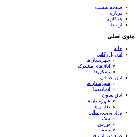
صفحه نخست
درباره
همکاری
ارتباط
منوی اصلی
خانه
اتاق بازرگانی
شهرستان‌ها
اتاق‌های مشترک
تشکل‌ها
اتاق اصناف
شهرستان‌ها
اتحادیه‌ها
اتاق تعاون
شهرستان‌ها
تعاونی‌ها
بازار پولی و مالی
بانک
بورس
بیمه
صنعت و انرژی