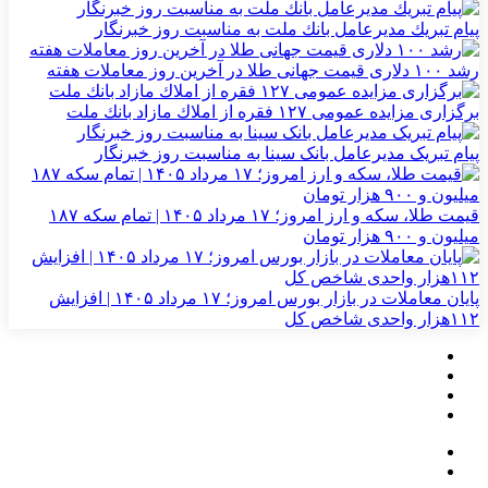
پیام تبریك مدیرعامل بانك ملت به مناسبت روز خبرنگار
رشد ۱۰۰ دلاری قیمت جهانی طلا در آخرین روز معاملات هفته
برگزاری مزایده عمومی ۱۲۷ فقره از املاك مازاد بانك ملت
پیام تبریک مدیرعامل بانک سینا به مناسبت روز خبرنگار
قیمت طلا، سکه و ارز امروز؛ ۱۷ مرداد ۱۴۰۵ | تمام سکه ۱۸۷
میلیون و ۹۰۰ هزار تومان
پایان معاملات در بازار بورس امروز؛ ۱۷ مرداد ۱۴۰۵ | افزایش
۱۱۲هزار واحدی شاخص کل