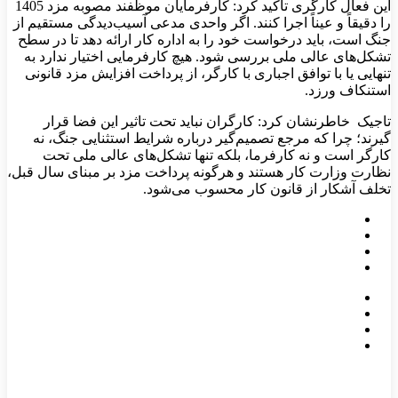
این فعال کارگری تاکید کرد: کارفرمایان موظفند مصوبه مزد 1405
را دقیقاً و عیناً اجرا کنند. اگر واحدی مدعی آسیب‌دیدگی مستقیم از
جنگ است، باید درخواست خود را به اداره کار ارائه دهد تا در سطح
تشکل‌های عالی ملی بررسی شود. هیچ کارفرمایی اختیار ندارد به
تنهایی یا با توافق اجباری با کارگر، از پرداخت افزایش مزد قانونی
استنکاف ورزد.
تاجیک خاطرنشان کرد: کارگران نباید تحت تاثیر این فضا قرار
گیرند؛ چرا که مرجع تصمیم‌گیر درباره شرایط استثنایی جنگ، نه
کارگر است و نه کارفرما، بلکه تنها تشکل‌های عالی ملی تحت
نظارت وزارت کار هستند و هرگونه پرداخت مزد بر مبنای سال قبل،
تخلف آشکار از قانون کار محسوب می‌شود.