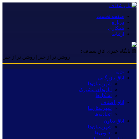
صفحه نخست
درباره
همکاری
ارتباط
۞ پایگاه خبری اتاق شفاف :
روشن تر از خبر | روشن تر از خبر | روشن 
خانه
اتاق بازرگانی
شهرستان‌ها
اتاق‌های مشترک
تشکل‌ها
اتاق اصناف
شهرستان‌ها
اتحادیه‌ها
اتاق تعاون
شهرستان‌ها
تعاونی‌ها