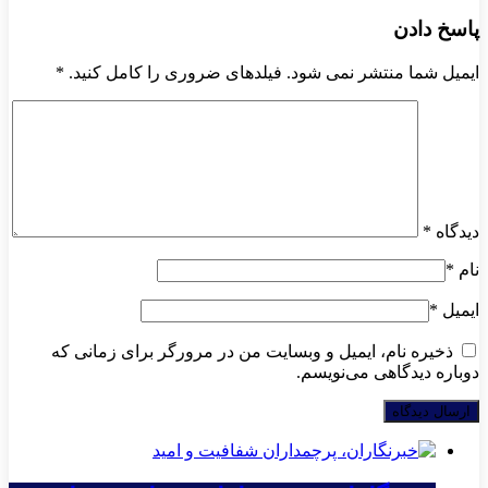
پاسخ دادن
ایمیل شما منتشر نمی شود. فیلدهای ضروری را کامل کنید.
*
دیدگاه
*
نام
*
ایمیل
*
ذخیره نام، ایمیل و وبسایت من در مرورگر برای زمانی که
دوباره دیدگاهی می‌نویسم.