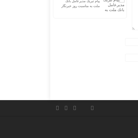
پیام تبریك مدیرعامل بانك
ملت به مناسبت روز خبرنگار