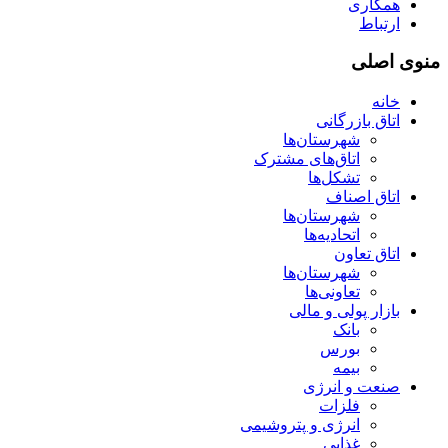
همکاری
ارتباط
منوی اصلی
خانه
اتاق بازرگانی
شهرستان‌ها
اتاق‌های مشترک
تشکل‌ها
اتاق اصناف
شهرستان‌ها
اتحادیه‌ها
اتاق تعاون
شهرستان‌ها
تعاونی‌ها
بازار پولی و مالی
بانک
بورس
بیمه
صنعت و انرژی
فلزات
انرژی و پتروشیمی
غذایی