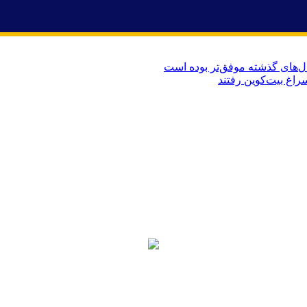
‌های گذشته موفق‌تر بوده است
راغ بیت‌کوین رفتند