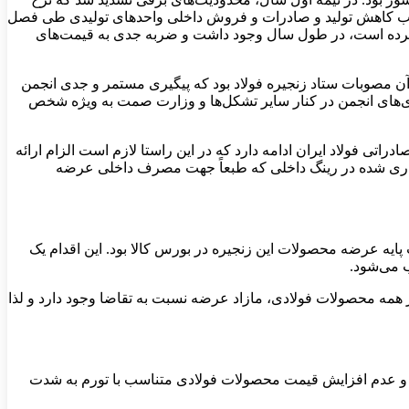
 موجب کاهش تولید و صادرات و فروش داخلی واحدهای تولیدی طی فصل
 کرده است، در طول سال وجود داشت و ضربه جدی به قیمت‌های
 مصوبات ستاد زنجیره فولاد بود که پیگیری مستمر و جدی انجمن
یری‌های انجمن در کنار سایر تشکل‌ها و وزارت صمت به ویژه شخص
اتی فولاد ایران ادامه دارد که در این راستا لازم است الزام ارائه
ریداری شده در رینگ داخلی که طبعاً جهت مصرف داخلی عرضه
یه عرضه محصولات این زنجیره در بورس کالا بود. این اقدام یک
ب می‌شود.
 همه محصولات فولادی، مازاد عرضه نسبت به تقاضا وجود دارد و لذا
ل و عدم افزایش قیمت محصولات فولادی متناسب با تورم به شدت