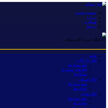
صفحه نخست
درباره
همکاری
ارتباط
۞ پایگاه خبری اتاق شفاف :
خانه
اتاق بازرگانی
شهرستان‌ها
اتاق‌های مشترک
تشکل‌ها
اتاق اصناف
شهرستان‌ها
اتحادیه‌ها
اتاق تعاون
شهرستان‌ها
تعاونی‌ها