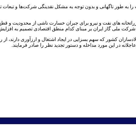
وزراتخانه های نفت و نیرو برای جبران خسارت ناشی از محدودیت و قطع
شرکت ملی گاز ایران بر مبنای کدام منطق اقتصادی تصمیم به افزایش
ولادسازان کشور که سهم بسزایی در ایجاد اشتغال و ارزآوری دارند، از 
عاجلانه در این مورد مداخله و دستور تجدید نظر را صادر فرمایند.