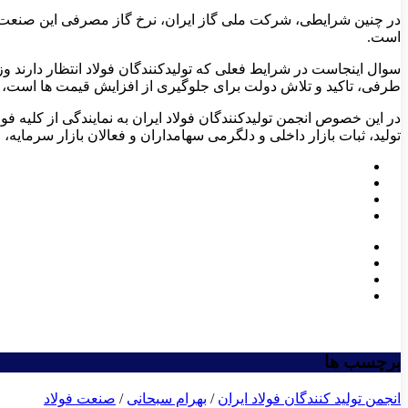
است.
سوال اینجاست در شرایط فعلی که تولیدکنندگان فولاد انتظار دارند 
طرفی، تاکید و تلاش دولت برای جلوگیری از افزایش قیمت ها است، 
در این خصوص انجمن تولیدکنندگان فولاد ایران به نمایندگی از کلیه ف
تولید، ثبات بازار داخلی و دلگرمی سهامداران و فعالان بازار سرمایه، 
برچسب ها
انجمن تولید کنندگان فولاد ایران
/
بهرام سبحانی
/
صنعت فولاد