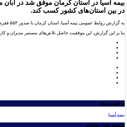
در بین استان‌های کشور کسب کند.
به گزارش روابط عمومی بیمه آسیا، استان کرمان با صدور ۵۵۳ فقره بیمه‌نامه رایان در آبان ماه، با عملکرد موفق تیم فروش، رتبه نخست کشور را از نظر تعداد و پرتفوی بیمه‌نامه‌ها کسب کرد.
بنا بر این گزارش، این موفقیت حاصل تلاش‌های مستمر مدیران و کا
برچسب ها
بیمه آسیا
نوشته های مشابه