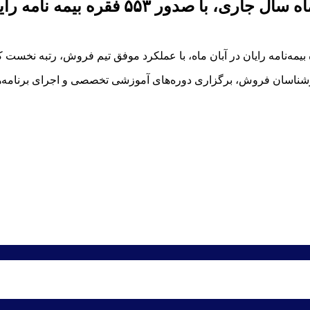
بیمه آسیا در استان کرمان موفق شد در آب
رشناسان فروش، برگزاری دوره‌های آموزشی تخصصی و اجرای برنامه‌ه