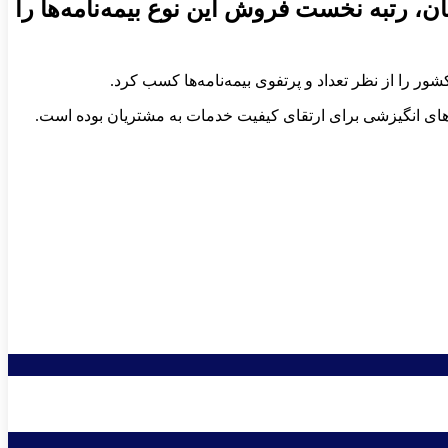
ان ماه سال جاری، با صدور ۵۵۳ فقره بیمه نامه رایان، رتبه نخست فروش این نوع بیمه‌نامه‌ها را
ای انگیزشی برای ارتقای کیفیت خدمات به مشتریان بوده است.