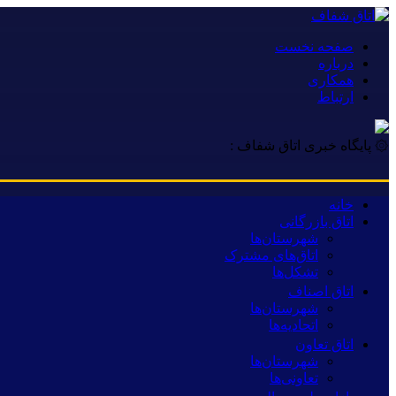
صفحه نخست
درباره
همکاری
ارتباط
۞ پایگاه خبری اتاق شفاف :
خانه
اتاق بازرگانی
شهرستان‌ها
اتاق‌های مشترک
تشکل‌ها
اتاق اصناف
شهرستان‌ها
اتحادیه‌ها
اتاق تعاون
شهرستان‌ها
تعاونی‌ها