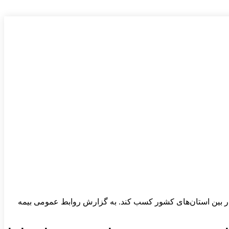
 نخست فروش این نوع بیمه‌نامه‌ها را در بین استان‌های کشور کسب کند. به گزارش روابط عمومی بیمه