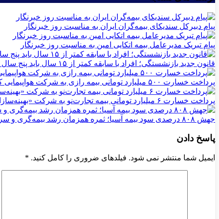
پیام دبیرکل سندیکای بیمه‌گران ایران به مناسبت روز خبرنگار
پیام تبریک مدیرعامل بیمه اتکایی امین به مناسبت روز خبرنگار
قانون جدید بازنشستگی؛ افراد با سابقه کمتر از ۱۵ سال باید پنج سال بیشتر کار کنند
پرداخت خسارت ۵۰۰ میلیارد تومانی بیمه رازی به شرکت هواپیمایی کارون
پرداخت خسارت ۶ میلیارد تومانی بیمه تجارت‌نو به شرکت «بهینه‌سازان سبز جم»
جهش ۸۰۸ درصدی سود بیمه آسیا؛ ثمره همزمان رشد بیمه‌گری و سرمایه‌گذاری
پاسخ دادن
ایمیل شما منتشر نمی شود. فیلدهای ضروری را کامل کنید.
*