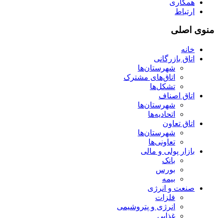
همکاری
ارتباط
منوی اصلی
خانه
اتاق بازرگانی
شهرستان‌ها
اتاق‌های مشترک
تشکل‌ها
اتاق اصناف
شهرستان‌ها
اتحادیه‌ها
اتاق تعاون
شهرستان‌ها
تعاونی‌ها
بازار پولی و مالی
بانک
بورس
بیمه
صنعت و انرژی
فلزات
انرژی و پتروشیمی
غذایی