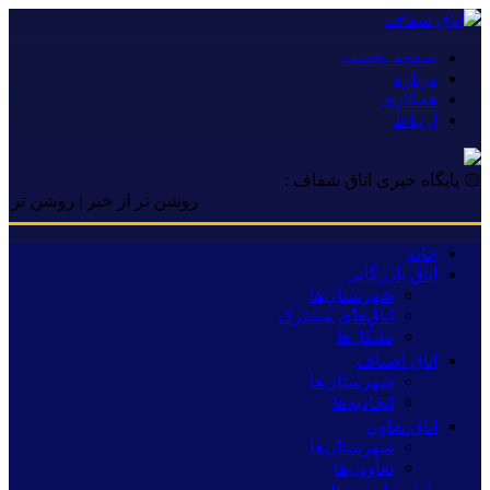
صفحه نخست
درباره
همکاری
ارتباط
۞ پایگاه خبری اتاق شفاف :
روشن تر از خبر | روشن تر از خبر |
خانه
اتاق بازرگانی
شهرستان‌ها
اتاق‌های مشترک
تشکل‌ها
اتاق اصناف
شهرستان‌ها
اتحادیه‌ها
اتاق تعاون
شهرستان‌ها
تعاونی‌ها