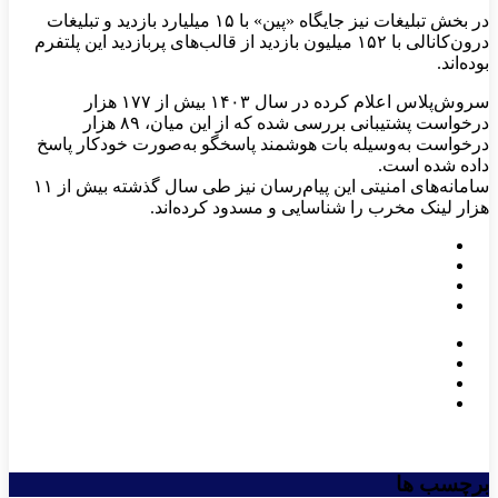
در بخش تبلیغات نیز جایگاه «پین» با ۱۵ میلیارد بازدید و تبلیغات
درون‌کانالی با ۱۵۲ میلیون بازدید از قالب‌های پربازدید این پلتفرم
بوده‌اند.
سروش‌پلاس اعلام کرده در سال ۱۴۰۳ بیش از ۱۷۷ هزار
درخواست پشتیبانی بررسی شده که از این میان، ۸۹ هزار
درخواست به‌وسیله بات هوشمند پاسخگو به‌صورت خودکار پاسخ
داده شده است.
سامانه‌های امنیتی این پیام‌رسان نیز طی سال گذشته بیش از ۱۱
هزار لینک مخرب را شناسایی و مسدود کرده‌اند.
برچسب ها