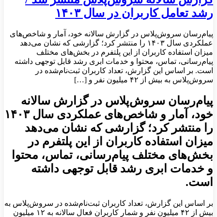
رشد تعامل کاربران در سال ۱۴۰۳
پیام‌رسان سروش‌پلاس در گزارش سالانه خود، آمار و شاخص‌های
عملکردی سال ۱۴۰۳ را منتشر کرد؛ گزارشی که نشان می‌دهد
میزان استفاده کاربران از این پلتفرم در بخش‌های مختلف
پیام‌رسانی، تماس، محتوا و خدمات ابری رشد قابل توجهی داشته
است. بر اساس این گزارش، تعداد کاربران ثبت‌نام‌شده در
سروش‌پلاس به بیش از ۴۲ میلیون نفر و […]
پیام‌رسان سروش‌پلاس در گزارش سالانه
خود، آمار و شاخص‌های عملکردی سال ۱۴۰۳
را منتشر کرد؛ گزارشی که نشان می‌دهد
میزان استفاده کاربران از این پلتفرم در
بخش‌های مختلف پیام‌رسانی، تماس، محتوا
و خدمات ابری رشد قابل توجهی داشته
است.
بر اساس این گزارش، تعداد کاربران ثبت‌نام‌شده در سروش‌پلاس به
بیش از ۴۲ میلیون نفر و شمار کاربران فعال سالانه به ۱۲ میلیون