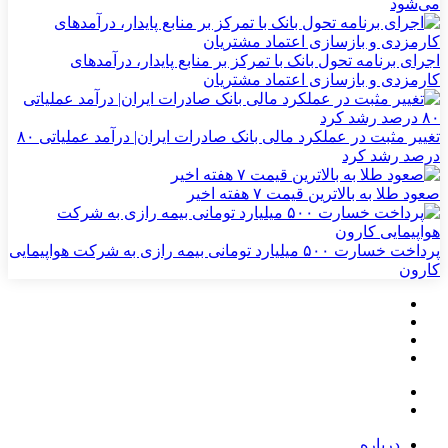
می‌شود
اجرای برنامه تحول بانک با تمرکز بر منابع پایدار، درآمدهای
کارمزدی و بازسازی اعتماد مشتریان
تغییر مثبت در عملکرد مالی بانک صادرات ایران| درآمد عملیاتی ۸۰
درصد رشد کرد
صعود طلا به بالاترین قیمت ۷ هفته اخیر
پرداخت خسارت ۵۰۰ میلیارد تومانی بیمه رازی به شرکت هواپیمایی
کارون
درباره