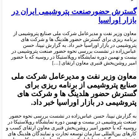
گسترش حضورصنعت پتروشیمی ایران در
بازار اوراسیا
معاون وزیر نفت و مدیرعامل شرکت ملی صنایع پتروشیمی از
برنامه‌ ریزی برای گسترش حضور هلدینگ ها و شرکت های
پتروشیمی در بازار اوراسیا خبر داد. به گزارش نیپنا، حسن
عباس‌زاده در نشست بررسی نحوه حضور صنعت پتروشیمی در
بیست و نهمین دوره نمایشگاه روپلاستیکا در روسیه که با حضور
امیر روشن‌بخش قنبری معاون ارتقای […]
معاون وزیر نفت و مدیرعامل شرکت ملی
صنایع پتروشیمی از برنامه‌ ریزی برای
گسترش حضور هلدینگ ها و شرکت های
پتروشیمی در بازار اوراسیا خبر داد.
به گزارش نیپنا، حسن عباس‌زاده در نشست بررسی نحوه حضور
صنعت پتروشیمی در بیست و نهمین دوره نمایشگاه روپلاستیکا در
روسیه که با حضور امیر روشن‌بخش قنبری معاون ارتقای کسب و
کارهای بین‌المللی سازمان توسعه تجارت و نمایندگان هلدینگ های