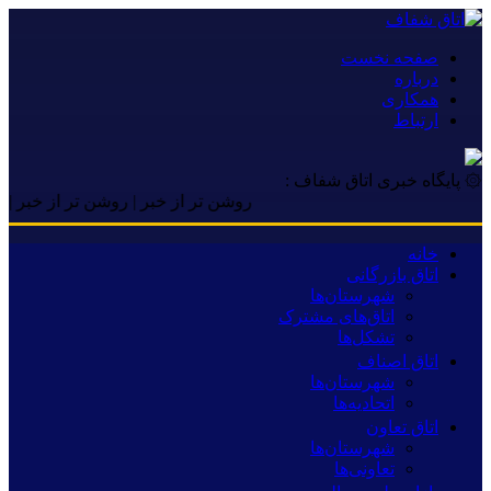
صفحه نخست
درباره
همکاری
ارتباط
۞ پایگاه خبری اتاق شفاف :
روشن تر از خبر | روشن تر از خبر | روشن ت
خانه
اتاق بازرگانی
شهرستان‌ها
اتاق‌های مشترک
تشکل‌ها
اتاق اصناف
شهرستان‌ها
اتحادیه‌ها
اتاق تعاون
شهرستان‌ها
تعاونی‌ها