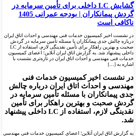
گشایش LC داخلی برای تأمین سرمایه در
گردش پیمانکاران | بودجه عمرانی 1405
ناکافی است
در نشست اخیر کمیسیون خدمات فنی مهندسی و احداث اتاق ایران
درباره چالش جدی پیمانکاران با مسئله تأمین سرمایه در گردش
صحبت و بهترین راهکار برای تأمین نقدینگی لازم، استفاده از LC
داخلی پیشنهاد شد. به گزارش اتاق ایران آنلاین؛ اعضای کمیسیون
خدمات فنی مهندسی و احداث اتاق ایران در تازه‌تری نشست با
اشاره به […]
در نشست اخیر کمیسیون خدمات فنی
مهندسی و احداث اتاق ایران درباره چالش
جدی پیمانکاران با مسئله تأمین سرمایه در
گردش صحبت و بهترین راهکار برای تأمین
نقدینگی لازم، استفاده از LC داخلی پیشنهاد
شد.
به گزارش اتاق ایران آنلاین؛ اعضای کمیسیون خدمات فنی مهندسی