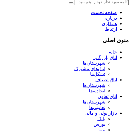
صفحه نخست
درباره
همکاری
ارتباط
منوی اصلی
خانه
اتاق بازرگانی
شهرستان‌ها
اتاق‌های مشترک
تشکل‌ها
اتاق اصناف
شهرستان‌ها
اتحادیه‌ها
اتاق تعاون
شهرستان‌ها
تعاونی‌ها
بازار پولی و مالی
بانک
بورس
بیمه