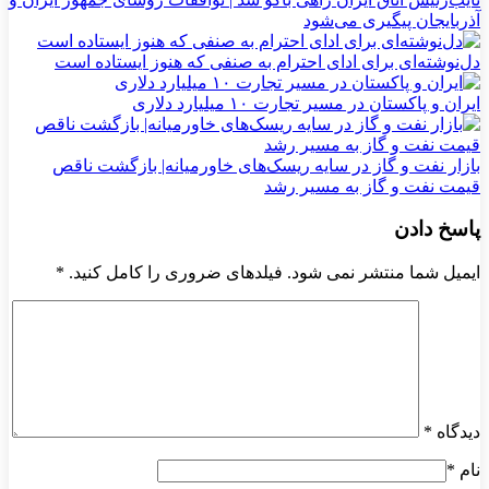
آذربایجان پیگیری می‌شود
دل‌نوشته‌ای برای ادای احترام به صنفی که هنوز ایستاده است
ایران و پاکستان در مسیر تجارت ۱۰ میلیارد دلاری
بازار نفت و گاز در سایه ریسک‌های خاورمیانه| بازگشت ناقص
قیمت نفت و گاز به مسیر رشد
پاسخ دادن
ایمیل شما منتشر نمی شود. فیلدهای ضروری را کامل کنید.
*
دیدگاه
*
نام
*