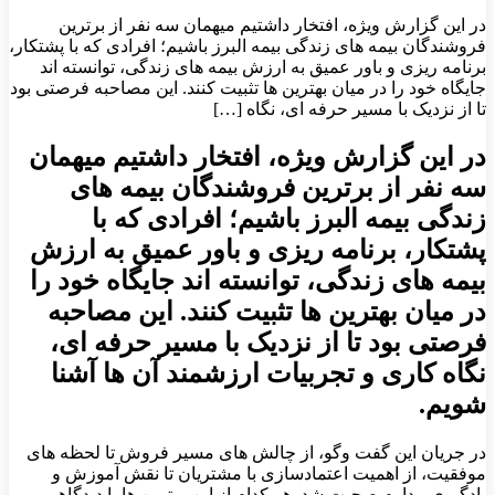
در این گزارش ویژه، افتخار داشتیم میهمان سه نفر از برترین
فروشندگان بیمه های زندگی بیمه البرز باشیم؛ افرادی که با پشتکار،
برنامه ریزی و باور عمیق به ارزش بیمه های زندگی، توانسته اند
جایگاه خود را در میان بهترین ها تثبیت کنند. این مصاحبه فرصتی بود
تا از نزدیک با مسیر حرفه ای، نگاه […]
در این گزارش ویژه، افتخار داشتیم میهمان
سه نفر از برترین فروشندگان بیمه های
زندگی بیمه البرز باشیم؛ افرادی که با
پشتکار، برنامه ریزی و باور عمیق به ارزش
بیمه های زندگی، توانسته اند جایگاه خود را
در میان بهترین ها تثبیت کنند. این مصاحبه
فرصتی بود تا از نزدیک با مسیر حرفه ای،
نگاه کاری و تجربیات ارزشمند آن ها آشنا
شویم.
در جریان این گفت وگو، از چالش های مسیر فروش تا لحظه های
موفقیت، از اهمیت اعتمادسازی با مشتریان تا نقش آموزش و
یادگیری مداوم صحبت شد. هر کدام از این برترین ها با دیدگاهی