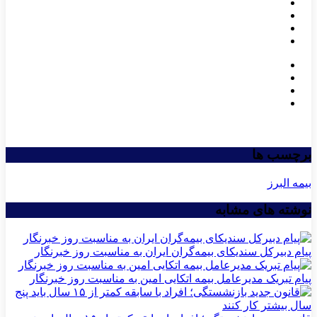
برچسب ها
بیمه البرز
نوشته های مشابه
پیام دبیرکل سندیکای بیمه‌گران ایران به مناسبت روز خبرنگار
پیام تبریک مدیرعامل بیمه اتکایی امین به مناسبت روز خبرنگار