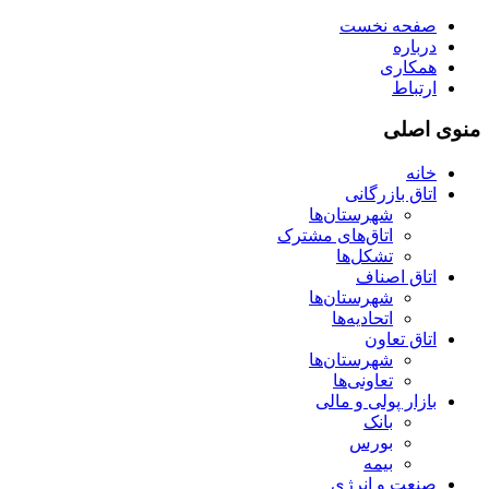
صفحه نخست
درباره
همکاری
ارتباط
منوی اصلی
خانه
اتاق بازرگانی
شهرستان‌ها
اتاق‌های مشترک
تشکل‌ها
اتاق اصناف
شهرستان‌ها
اتحادیه‌ها
اتاق تعاون
شهرستان‌ها
تعاونی‌ها
بازار پولی و مالی
بانک
بورس
بیمه
صنعت و انرژی