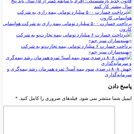
قانون جدید بازنشستگی؛ افراد با سابقه کمتر از ۱۵ سال باید پنج
سال بیشتر کار کنند
پرداخت خسارت ۵۰۰ میلیارد تومانی بیمه رازی به شرکت هواپیمایی
کارون
پرداخت خسارت ۶ میلیارد تومانی بیمه تجارت‌نو به شرکت
«بهینه‌سازان سبز جم»
جهش ۸۰۸ درصدی سود بیمه آسیا؛ ثمره همزمان رشد بیمه‌گری و
سرمایه‌گذاری
پاسخ دادن
ایمیل شما منتشر نمی شود. فیلدهای ضروری را کامل کنید.
*