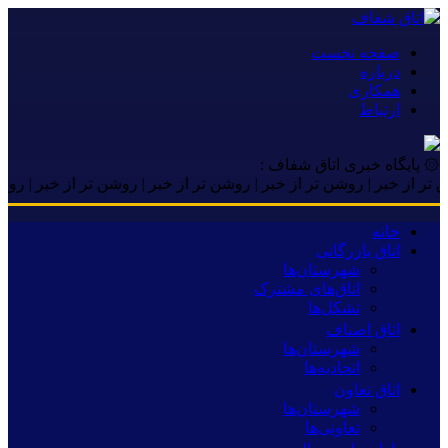
صفحه نخست
درباره
همکاری
ارتباط
۞ پایگاه خبری اتاق شفاف :
 خبر | روشن تر از خبر | روشن تر از خبر | روشن تر از خبر | روشن تر 
خانه
اتاق بازرگانی
شهرستان‌ها
اتاق‌های مشترک
تشکل‌ها
اتاق اصناف
شهرستان‌ها
اتحادیه‌ها
اتاق تعاون
شهرستان‌ها
تعاونی‌ها