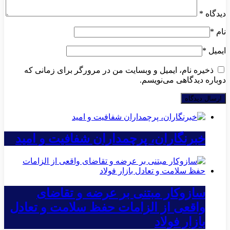
دیدگاه
*
نام
*
ایمیل
*
ذخیره نام، ایمیل و وبسایت من در مرورگر برای زمانی که
دوباره دیدگاهی می‌نویسم.
خبرنگاران، پرچمداران شفافیت و امید
سازوکار مبتنی بر عرضه و تقاضای
واقعی از الزامات حفظ سلامت و تعادل
بازار فولاد