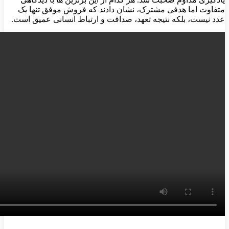
متفاوت اما هدفی مشترک، نشان دادند که فروش موفق تنها یک
عدد نیست، بلکه نتیجه تعهد، صداقت و ارتباط انسانی عمیق است.