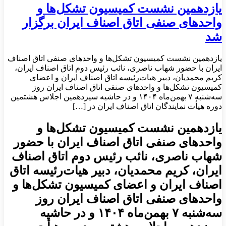
یازدهمین نشست کمیسیون تشکل‌ها و
واحدهای صنفی اتاق اصناف ایران برگزار
شد
یازدهمین نشست کمیسیون تشکل‌ها و واحدهای صنفی اتاق اصناف
ایران با حضور شهاب ناصری، نائب رئیس دوم اتاق اصناف ایران،
کریم محمدیان، دبیر هیات‌رئیسه اتاق اصناف ایران و اعضای
کمیسیون تشکل‌ها و واحدهای صنفی اتاق اصناف ایران روز
سه‌شنبه ۷ بهمن‌ماه ۱۴۰۴ و در حاشیه سیزدهمین اجلاس هشتمین
دوره هیأت نمایندگان اتاق اصناف ایران در […]
یازدهمین نشست کمیسیون تشکل‌ها و
واحدهای صنفی اتاق اصناف ایران با حضور
شهاب ناصری، نائب رئیس دوم اتاق اصناف
ایران، کریم محمدیان، دبیر هیات‌رئیسه اتاق
اصناف ایران و اعضای کمیسیون تشکل‌ها و
واحدهای صنفی اتاق اصناف ایران روز
سه‌شنبه ۷ بهمن‌ماه ۱۴۰۴ و در حاشیه