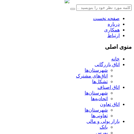
صفحه نخست
درباره
همکاری
ارتباط
منوی اصلی
خانه
اتاق بازرگانی
شهرستان‌ها
اتاق‌های مشترک
تشکل‌ها
اتاق اصناف
شهرستان‌ها
اتحادیه‌ها
اتاق تعاون
شهرستان‌ها
تعاونی‌ها
بازار پولی و مالی
بانک
بورس