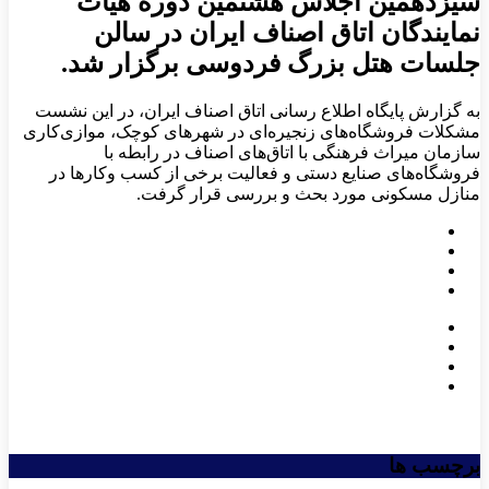
سیزدهمین اجلاس هشتمین دوره هیأت
نمایندگان اتاق اصناف ایران در سالن
جلسات هتل بزرگ فردوسی برگزار شد.
به گزارش پایگاه اطلاع رسانی اتاق اصناف ایران، در این نشست
مشکلات فروشگاه‌های زنجیره‌ای در شهرهای کوچک، موازی‌کاری
سازمان میراث فرهنگی با اتاق‌های اصناف در رابطه با
فروشگاه‌های صنایع دستی و فعالیت برخی از کسب وکارها در
منازل مسکونی مورد بحث و بررسی قرار گرفت.
برچسب ها