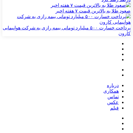
صعود طلا به بالاترین قیمت ۷ هفته اخیر
پرداخت خسارت ۵۰۰ میلیارد تومانی بیمه رازی به شرکت هواپیمایی
کارون
درباره
همکاری
تماس
عکس
فیلم