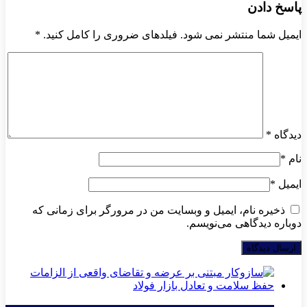
پاسخ دادن
ایمیل شما منتشر نمی شود. فیلدهای ضروری را کامل کنید.
*
دیدگاه
*
نام
*
ایمیل
*
ذخیره نام، ایمیل و وبسایت من در مرورگر برای زمانی که
دوباره دیدگاهی می‌نویسم.