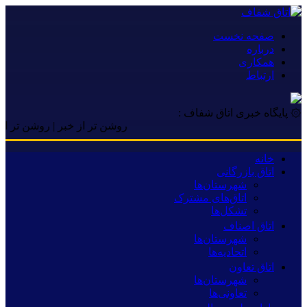
صفحه نخست
درباره
همکاری
ارتباط
۞ پایگاه خبری اتاق شفاف :
روشن تر از خبر | روشن تر از خبر |
خانه
اتاق بازرگانی
شهرستان‌ها
اتاق‌های مشترک
تشکل‌ها
اتاق اصناف
شهرستان‌ها
اتحادیه‌ها
اتاق تعاون
شهرستان‌ها
تعاونی‌ها