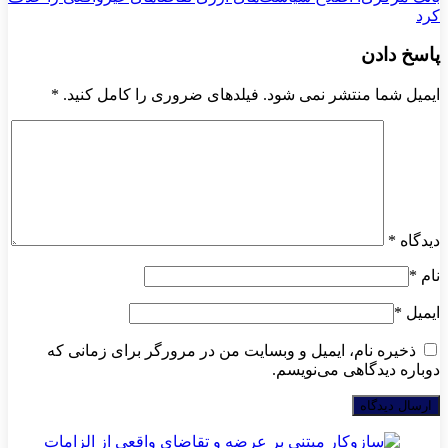
کرد
پاسخ دادن
ایمیل شما منتشر نمی شود. فیلدهای ضروری را کامل کنید.
*
دیدگاه
*
نام
*
ایمیل
*
ذخیره نام، ایمیل و وبسایت من در مرورگر برای زمانی که
دوباره دیدگاهی می‌نویسم.