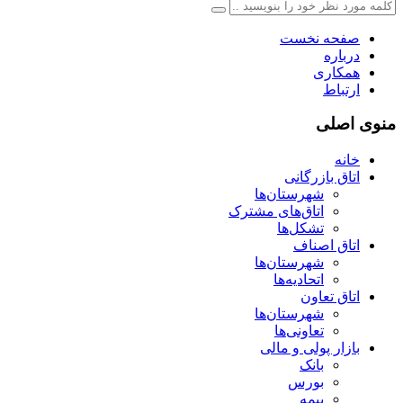
صفحه نخست
درباره
همکاری
ارتباط
منوی اصلی
خانه
اتاق بازرگانی
شهرستان‌ها
اتاق‌های مشترک
تشکل‌ها
اتاق اصناف
شهرستان‌ها
اتحادیه‌ها
اتاق تعاون
شهرستان‌ها
تعاونی‌ها
بازار پولی و مالی
بانک
بورس
بیمه