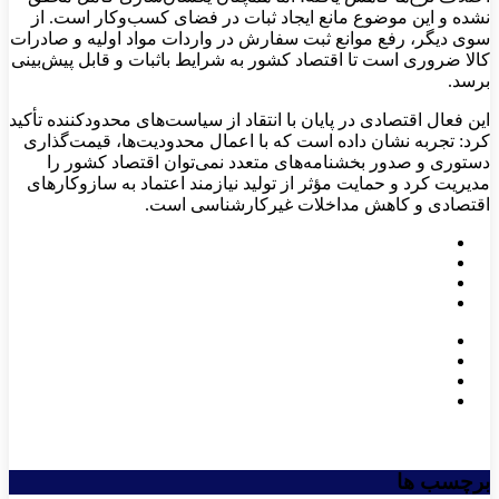
نشده و این موضوع مانع ایجاد ثبات در فضای کسب‌وکار است. از
سوی دیگر، رفع موانع ثبت سفارش در واردات مواد اولیه و صادرات
کالا ضروری است تا اقتصاد کشور به شرایط باثبات و قابل پیش‌بینی
برسد.
این فعال اقتصادی در پایان با انتقاد از سیاست‌های محدودکننده تأکید
کرد: تجربه نشان داده است که با اعمال محدودیت‌ها، قیمت‌گذاری
دستوری و صدور بخشنامه‌های متعدد نمی‌توان اقتصاد کشور را
مدیریت کرد و حمایت مؤثر از تولید نیازمند اعتماد به سازوکارهای
اقتصادی و کاهش مداخلات غیرکارشناسی است.
برچسب ها