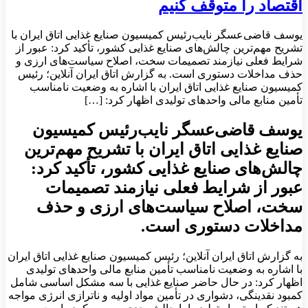
اقتصاد را متوقف کنیم
یوسف قاضی‌عسگر نایب‌رئیس کمیسیون صنایع غذایی اتاق ایران با
تشریح مهم‌ترین چالش‌های صنایع غذایی کشور، تأکید کرد: عبور از
شرایط فعلی نیازمند تصمیمات سخت، اصلاح سیاست‌های ارزی و
حذف مداخلات دستوری است. به گزارش اتاق ایران آنلاین؛ رئیس
کمیسیون صنایع غذایی اتاق ایران با اشاره به وضعیت نامناسب
تأمین منابع مالی واحدهای تولیدی اظهار کرد: […]
یوسف قاضی‌عسگر نایب‌رئیس کمیسیون
صنایع غذایی اتاق ایران با تشریح مهم‌ترین
چالش‌های صنایع غذایی کشور، تأکید کرد:
عبور از شرایط فعلی نیازمند تصمیمات
سخت، اصلاح سیاست‌های ارزی و حذف
مداخلات دستوری است.
به گزارش اتاق ایران آنلاین؛ رئیس کمیسیون صنایع غذایی اتاق ایران
با اشاره به وضعیت نامناسب تأمین منابع مالی واحدهای تولیدی
اظهار کرد: در حال حاضر صنایع غذایی با سه مشکل اساسی شامل
کمبود نقدینگی، دشواری در تأمین مواد اولیه و ناترازی انرژی مواجه