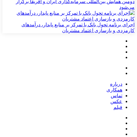
دومین همایش بین‌المللی سرمایه‌گذاری ایران و آفریقا برگزار
می‌شود
اجرای برنامه تحول بانک با تمرکز بر منابع پایدار، درآمدهای
کارمزدی و بازسازی اعتماد مشتریان
درباره
همکاری
تماس
عکس
فیلم