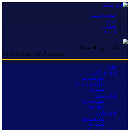
صفحه نخست
درباره
همکاری
ارتباط
۞ پایگاه خبری اتاق شفاف :
روشن تر از خبر | روشن تر از خبر | روشن 
خانه
اتاق بازرگانی
شهرستان‌ها
اتاق‌های مشترک
تشکل‌ها
اتاق اصناف
شهرستان‌ها
اتحادیه‌ها
اتاق تعاون
شهرستان‌ها
تعاونی‌ها