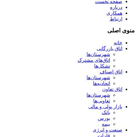
صفحه نخست
درباره
همکاری
ارتباط
منوی اصلی
خانه
اتاق بازرگانی
شهرستان‌ها
اتاق‌های مشترک
تشکل‌ها
اتاق اصناف
شهرستان‌ها
اتحادیه‌ها
اتاق تعاون
شهرستان‌ها
تعاونی‌ها
بازار پولی و مالی
بانک
بورس
بیمه
صنعت و انرژی
فلزات