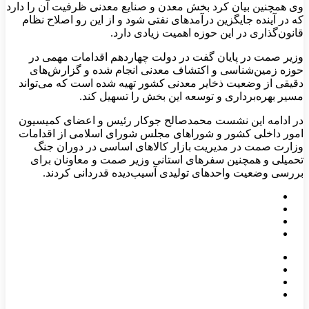
وی همچنین بیان کرد بخش معدن و صنایع معدنی ظرفیت آن را دارد
که در آینده جایگزین درآمدهای نفتی شود و از این رو اصلاح نظام
قانون‌گذاری در این حوزه اهمیت زیادی دارد.
وزیر صمت در پایان گفت در دولت چهاردهم اقدامات مهمی در
حوزه زمین‌شناسی و اکتشاف معدنی انجام شده و گزارش‌های
دقیقی از وضعیت ذخایر معدنی کشور تهیه شده است که می‌تواند
مسیر بهره‌برداری و توسعه این بخش را تسهیل کند.
در ادامه این نشست محمدصالح جوکار رئیس و اعضای کمیسیون
امور داخلی کشور و شوراهای مجلس شورای اسلامی از اقدامات
وزارت صمت در مدیریت بازار کالاهای اساسی در دوران جنگ
تحمیلی و همچنین سفرهای استانی وزیر صمت
و معاونان برای
بررسی وضعیت واحدهای تولیدی آسیب‌دیده قدردانی کردند.