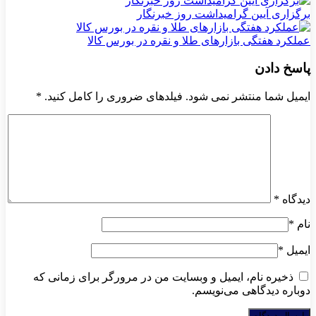
برگزاری آیین گرامیداشت روز خبرنگار
عملکرد هفتگی بازارهای طلا و نقره در بورس کالا
پاسخ دادن
ایمیل شما منتشر نمی شود. فیلدهای ضروری را کامل کنید.
*
دیدگاه
*
نام
*
ایمیل
*
ذخیره نام، ایمیل و وبسایت من در مرورگر برای زمانی که
دوباره دیدگاهی می‌نویسم.