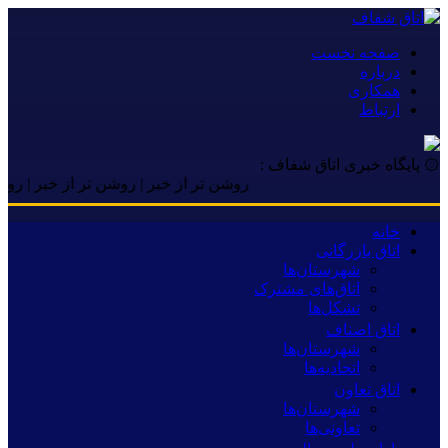
صفحه نخست
درباره
همکاری
ارتباط
۞ پایگاه خبری اتاق شفاف :
روشن تر از خبر | روشن تر از خبر | روشن تر ا
خانه
اتاق بازرگانی
شهرستان‌ها
اتاق‌های مشترک
تشکل‌ها
اتاق اصناف
شهرستان‌ها
اتحادیه‌ها
اتاق تعاون
شهرستان‌ها
تعاونی‌ها