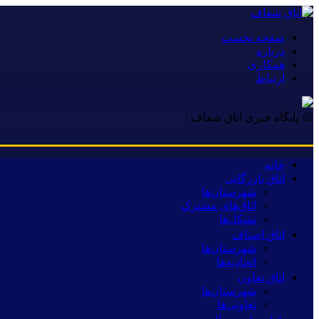
صفحه نخست
درباره
همکاری
ارتباط
۞ پایگاه خبری اتاق شفاف :
خانه
اتاق بازرگانی
شهرستان‌ها
اتاق‌های مشترک
تشکل‌ها
اتاق اصناف
شهرستان‌ها
اتحادیه‌ها
اتاق تعاون
شهرستان‌ها
تعاونی‌ها