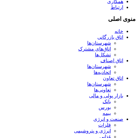
همکاری
ارتباط
منوی اصلی
خانه
اتاق بازرگانی
شهرستان‌ها
اتاق‌های مشترک
تشکل‌ها
اتاق اصناف
شهرستان‌ها
اتحادیه‌ها
اتاق تعاون
شهرستان‌ها
تعاونی‌ها
بازار پولی و مالی
بانک
بورس
بیمه
صنعت و انرژی
فلزات
انرژی و پتروشیمی
غذایی