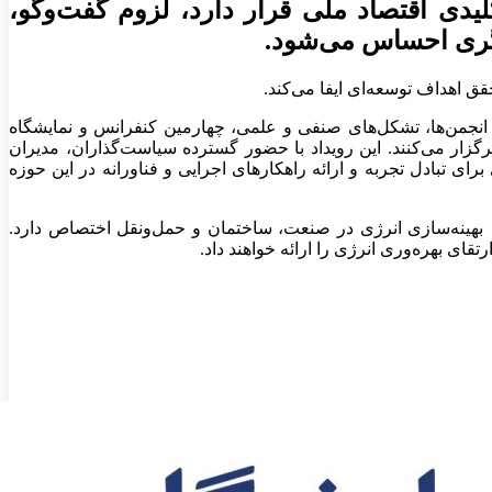
دی اقتصاد ملی قرار دارد، لزوم گفت‌وگو،
یگری احساس می‌شود.
قق اهداف توسعه‌ای ایفا می‌کند.
ز انجمن‌ها، تشکل‌های صنفی و علمی، چهارمین کنفرانس و نمایشگاه
رکز همایش‌های بین‌المللی برج میلاد برگزار می‌کنند. این رویداد با حضور گسترده سیاست‌گذاران، مدیران
ی تبادل تجربه و ارائه راهکارهای اجرایی و فناورانه در این حوزه
بهینه‌سازی انرژی در صنعت، ساختمان و حمل‌ونقل اختصاص دارد.
ای بهره‌وری انرژی را ارائه خواهند داد.