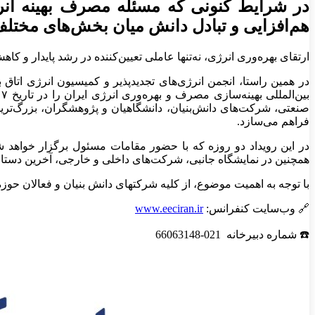
در شرایط کنونی که مسئله مصرف بهینه انرژ
هم‌افزایی و تبادل دانش میان بخش‌های مخت
ارتقای بهره‌وری انرژی، نه‌تنها عاملی تعیین‌کننده در رشد پایدار و
در همین راستا، انجمن انرژی‌های تجدیدپذیر و کمیسیون انرژی اتاق
صنعتی، شرکت‌های دانش‌بنیان، دانشگاهیان و پژوهشگران، بزرگ‌ترین 
فراهم می‌سازد.
در این رویداد دو روزه که با حضور مقامات مسئول برگزار خواهد
همچنین در نمایشگاه جانبی، شرکت‌های داخلی و خارجی، آخرین دستاورد
با توجه به اهمیت موضوع، از کلیه شرکتهای دانش بنیان و فعالان حوز
🔗 وب‌سایت کنفرانس:
www.eeciran.ir
☎️ شماره دبیرخانه 021-66063148