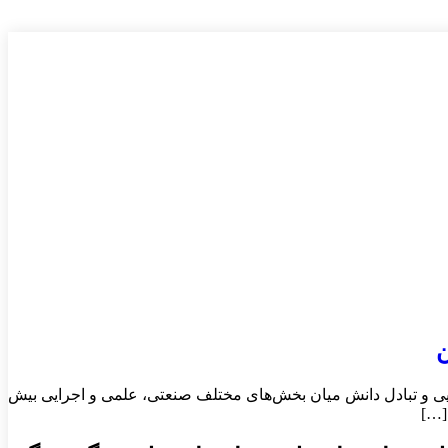
ن
ایی و تبادل دانش میان بخش‌های مختلف صنعتی، علمی و اجرایی بیش
[…]