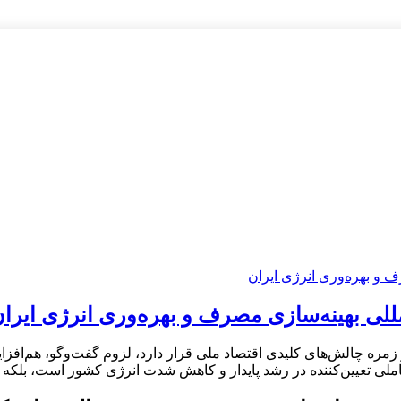
للی بهینه‌سازی مصرف و بهره‌وری انرژی ایرا
 زمره چالش‌های کلیدی اقتصاد ملی قرار دارد، لزوم گفت‌وگو، هم‌افز
املی تعیین‌کننده در رشد پایدار و کاهش شدت انرژی کشور است، بلکه 