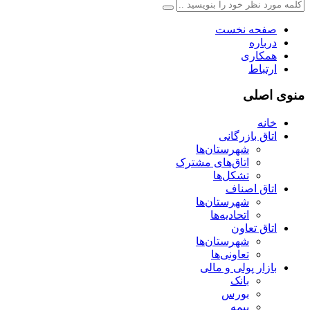
صفحه نخست
درباره
همکاری
ارتباط
منوی اصلی
خانه
اتاق بازرگانی
شهرستان‌ها
اتاق‌های مشترک
تشکل‌ها
اتاق اصناف
شهرستان‌ها
اتحادیه‌ها
اتاق تعاون
شهرستان‌ها
تعاونی‌ها
بازار پولی و مالی
بانک
بورس
بیمه