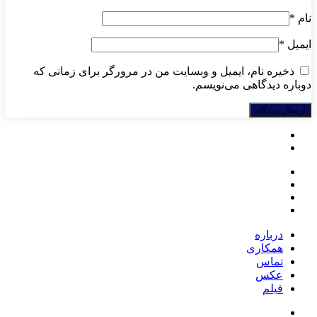
نام
*
ایمیل
*
ذخیره نام، ایمیل و وبسایت من در مرورگر برای زمانی که
دوباره دیدگاهی می‌نویسم.
درباره
همکاری
تماس
عکس
فیلم