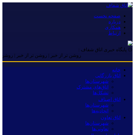
صفحه نخست
درباره
همکاری
ارتباط
۞ پایگاه خبری اتاق شفاف :
روشن تر از خبر | روشن تر از خبر | روشن تر ا
خانه
اتاق بازرگانی
شهرستان‌ها
اتاق‌های مشترک
تشکل‌ها
اتاق اصناف
شهرستان‌ها
اتحادیه‌ها
اتاق تعاون
شهرستان‌ها
تعاونی‌ها