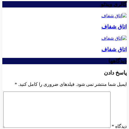
گالری ویدئو
اتاق شفاف
اتاق شفاف
دیدگاهها
پاسخ دادن
ایمیل شما منتشر نمی شود. فیلدهای ضروری را کامل کنید.
*
دیدگاه
*