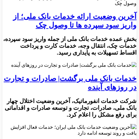
آخرین وضعیت ارائه خدمات بانک ملی؛ از
واریز سود سپرده ها تا وصول چک
بخش عمده خدمات بانک ملی از جمله واریز سود سپرده،
خدمات چک، انتقال وجه، خدمات کارت و پرداخت
اقساط تسهیلات به پایداری رسید.
خدمات بانک ملی برگشت| صادرات و تجارت
در روزهای آینده
شرکت خدمات انفورماتیک، آخرین وضعیت اختلال چهار
بانک ملی، صادرات، تجارت و توسعه صادرات و اقداماتی
برای رفع مشکل را اعلام کرد.