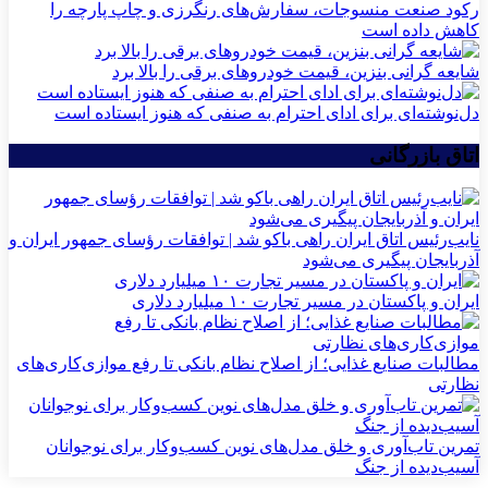
رکود صنعت منسوجات، سفارش‌های رنگرزی و چاپ پارچه را
کاهش داده است
شایعه گرانی بنزین، قیمت خودروهای برقی را بالا برد
دل‌نوشته‌ای برای ادای احترام به صنفی که هنوز ایستاده است
اتاق بازرگانی
نایب‌رئیس اتاق ایران راهی باکو شد | توافقات رؤسای جمهور ایران و
آذربایجان پیگیری می‌شود
ایران و پاکستان در مسیر تجارت ۱۰ میلیارد دلاری
مطالبات صنایع غذایی؛ از اصلاح نظام بانکی تا رفع موازی‌کاری‌های
نظارتی
تمرین تاب‌آوری و خلق مدل‌های نوین کسب‌وکار برای نوجوانان
آسیب‌دیده از جنگ