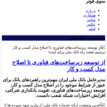
منوی فوتر
درباره
همکاری
تماس
عکس
فیلم
برچسب : بانک ملی
ترسیم نقشه راه بانک ملی برای آینده؛
از توسعه زیرساخت‌های فناوری تا اصلاح
مدل کسب و کار
مدیرعامل بانک ملی ایران مهم‌ترین راهبردهای بانک برای
عبور از شرایط موجود را در اصلاح مدل کسب‌ و کار،
توسعه زیرساخت‌های فناوری، تقویت بانکداری شرکتی،
افزایش اختیارات شبکه شعب دانست.