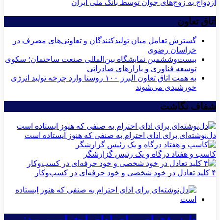
ازدواج به زوج‌های جوان توسط بانک ملی ایران
اتاق تعاون
گسترش تعامل میان تولیدکنندگان و تعاونی‌های مصرف در
خراسان رضوی
بیست‌وششمین نمایشگاه بین‌المللی صنعت ساختمان؛ سکوی
توسعه فناوری و بازارهای صادراتی
به همت اتاق تعاون البرز ۱۰۰ روستا وارد چرخه تولید انرژی
خورشیدی می‌شوند
شفاف نگاشت
دل‌نوشته‌ای برای ادای احترام به صنفی که هنوز ایستاده است
کاسب و هفتاد درگاه و یک رئیس گزارشگر
۴ کلید تعادل در خود شخصی و خود حرفه‌ای در کسب‌وکار