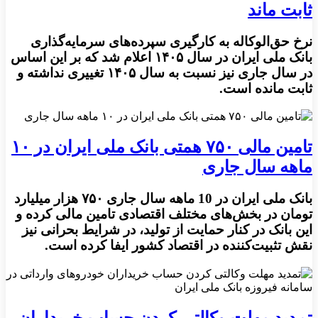
ثابت ماند
نرخ حق‌الوکاله به کارگیری سپرده‌های سرمایه‌گذاری
بانک ملی ایران در سال ۱۴۰۵ اعلام شد که بر این اساس
در سال جاری نیز نسبت به سال ۱۴۰۵ تغییری نداشته و
ثابت مانده است.
تامین مالی ۷۵۰ همتی بانک ملی ایران در ۱۰
ماهه سال جاری
بانک ملی ایران در 10 ماهه سال جاری ۷۵۰ هزار میلیارد
تومان در بخش‌های مختلف اقتصادی تامین مالی کرده و
این بانک در کنار حمایت از تولید، در شرایط بحرانی نیز
نقش تثبیت‌کننده در اقتصاد کشور ایفا کرده است.
تمدید مهلت وکالتی کردن حساب خریداران