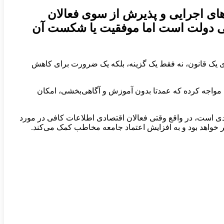
‌های اجرایی و پذیرش از سوی فعالان
الی دولت است اما موفقیت یا شکست آن
رای یک قانون، نه فقط یک گزینه، بلکه یک ضرورت برای کاهش
ای مواجه کرده که عمدتا بدون آموزش و آگاهی‌بخشی، امکان
ادی است، در واقع وقتی فعالان اقتصادی اطلاعات کافی در مورد
ر خواهد بود و به افزایش اعتماد جامعه مخاطب کمک می‌کند.