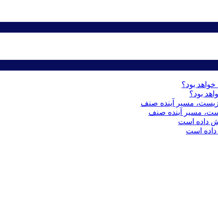
اهد بود؟
ست، مسیر آینده صنف
داده است