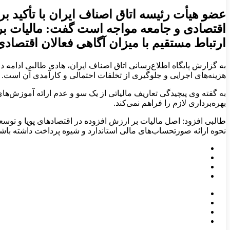
عضو هیأت رئیسه اتاق اصناف ایران با تأکید بر
اقتصادی و جامعه مواجه است گفت: مالیات بر
ارتباط مستقیم با میزان آگاهی فعالان اقتصادی 
به گزارش پایگاه اطلاع‌رسانی اتاق اصناف ایران، هادی طالبی ادامه 
هزینه‌های اجرایی و جلوگیری از تخلفات احتمالی و کارآمدی آن است.
به گفته وی پیچیدگی تعاریف مالیاتی از یک سو و عدم ارائه آموزش‌ها
بهره‌برداری لازم را فراهم نمی‌کند.
طالبی افزود: اصل مالیات بر ارزش افزوده در اقتصادهای پویا و توسع
نحوه ارائه صورتحساب‌های مالی استاندارد و شیوه پرداخت داشته باشن