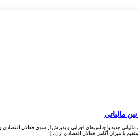
ن مالیاتی
ون مالیاتی جدید با چالش‌های اجرایی و پذیرش از سوی فعالان اقتصادی
یم با میزان آگاهی فعالان اقتصادی از […]