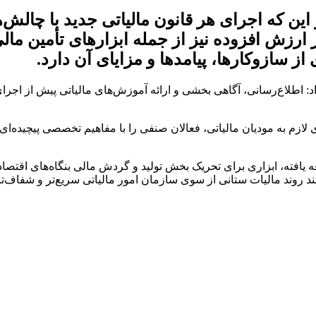
 این که اجرای هر قانون مالیاتی جدید با چالش
 ارزش افزوده نیز از جمله ابزارهای تأمین م
از سازوکارها، پیامدها و مزایای آن دارد.
داد: اطلاع‌رسانی، آگاهی بخشی و ارائه آموزش‌های مالیاتی پیش از اج
ی لازم به مودیان مالیاتی، فعالان صنفی را با مفاهیم تخصصی پیچیده‌
ه یافته، ابزاری برای تحریک بخش تولید و گردش مالی بنگاه‌های اقتص
د روند مالیات ستانی از سوی سازمان امور مالیاتی سریع‌تر و شفاف‌ت