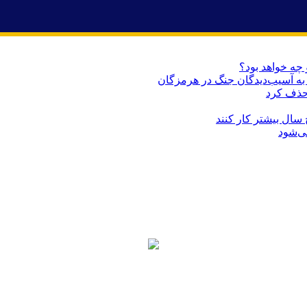
 چه خواهد بود؟
حذف کرد
می‌شود