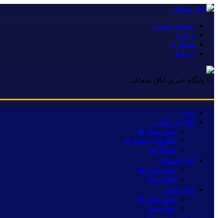
صفحه نخست
درباره
همکاری
ارتباط
۞ پایگاه خبری اتاق شفاف :
خانه
اتاق بازرگانی
شهرستان‌ها
اتاق‌های مشترک
تشکل‌ها
اتاق اصناف
شهرستان‌ها
اتحادیه‌ها
اتاق تعاون
شهرستان‌ها
تعاونی‌ها