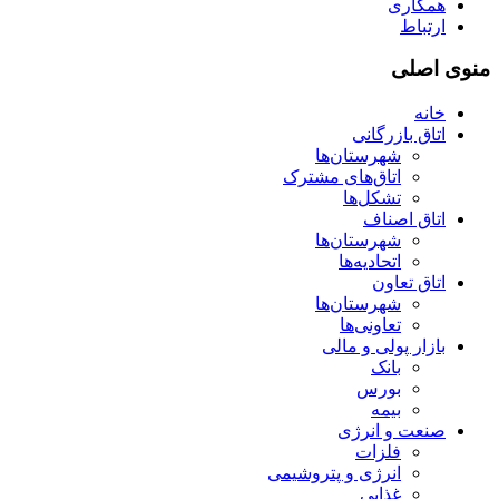
همکاری
ارتباط
منوی اصلی
خانه
اتاق بازرگانی
شهرستان‌ها
اتاق‌های مشترک
تشکل‌ها
اتاق اصناف
شهرستان‌ها
اتحادیه‌ها
اتاق تعاون
شهرستان‌ها
تعاونی‌ها
بازار پولی و مالی
بانک
بورس
بیمه
صنعت و انرژی
فلزات
انرژی و پتروشیمی
غذایی