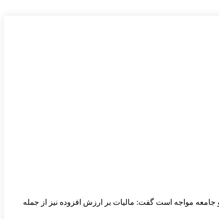
 و جامعه مواجه است گفت: مالیات بر ارزش افزوده نیز از جمله