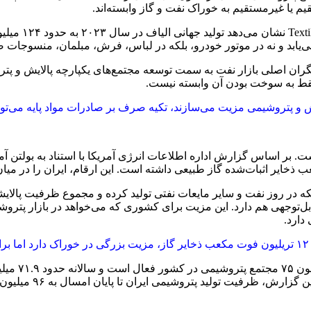
یا غیرمستقیم به خوراک نفت و گاز وابسته‌اند.
 می‌یابد و نه در موتور خودرو، بلکه در لباس، فرش، مبلمان، منسوجات
ران اصلی بازار نفت به سمت توسعه مجتمع‌های یکپارچه پالایش و پتروش
فقط به سوخت بودن آن وابسته نیست.
 و پتروشیمی مزیت می‌سازند، تکیه صرف بر صادرات مواد پایه می‌تواند
‌توجهی هم دارد. این مزیت برای کشوری که می‌خواهد در بازار پتروشیم
دارد.