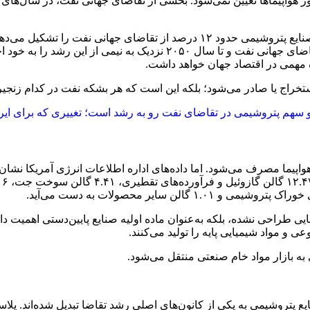
ر هواپیماها تعیین نمی‌شود. بخشی از تقاضای جهانی نفت، در سال‌های
پیش‌بینی کرده است پتروشیمی تا سال ۲۰۳۰ بیش از یک‌سوم رشد تقاضای ج
مهمی در اقتصاد جهان خواهد داشت.
خراج یا صادر می‌شود؛ بلکه این است که هر بشکه نفت در کدام زنجی
ود و سهم پتروشیمی در تقاضای نفت رو به رشد است؛ تغییری که برای 
یی طراحی نشده، بلکه به‌عنوان ماده اولیه صنایع پایین‌دستی اهمیت دا
عی و مواد شیمیایی پایه را تولید می‌کنند.
به بازار مواد خام صنعتی منتقل می‌شود.
 پتروشیمی به یکی از کانون‌های اصلی رشد تقاضا تبدیل شده‌اند. پلاس