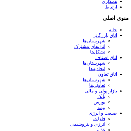
همکاری
ارتباط
منوی اصلی
خانه
اتاق بازرگانی
شهرستان‌ها
اتاق‌های مشترک
تشکل‌ها
اتاق اصناف
شهرستان‌ها
اتحادیه‌ها
اتاق تعاون
شهرستان‌ها
تعاونی‌ها
بازار پولی و مالی
بانک
بورس
بیمه
صنعت و انرژی
فلزات
انرژی و پتروشیمی
غذایی