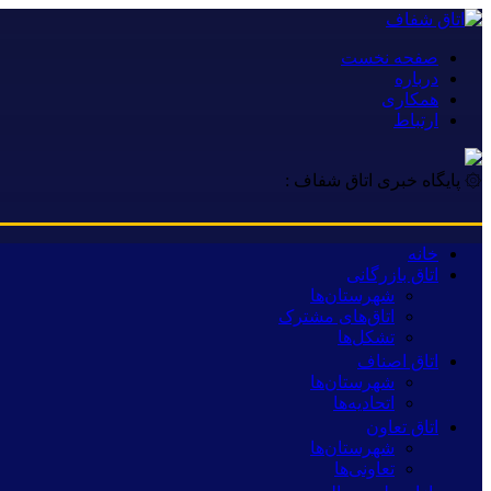
صفحه نخست
درباره
همکاری
ارتباط
۞ پایگاه خبری اتاق شفاف :
خانه
اتاق بازرگانی
شهرستان‌ها
اتاق‌های مشترک
تشکل‌ها
اتاق اصناف
شهرستان‌ها
اتحادیه‌ها
اتاق تعاون
شهرستان‌ها
تعاونی‌ها