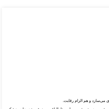
 می‌سازد و هم الزام رقابت.