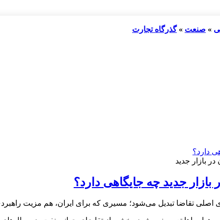
ی
»
صنعت
»
گذرگاه تجارت
ر بازار جدید
ر بازار جدید چه جایگاهی دارد؟
ی اصلی تقاضا تبدیل می‌شود؛ مسیری که برای ایران، هم مزیت راهبردی