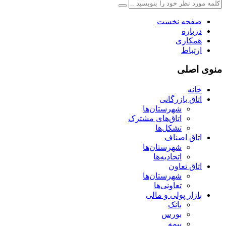
صفحه نخست
درباره
همکاری
ارتباط
منوی اصلی
خانه
اتاق بازرگانی
شهرستان‌ها
اتاق‌های مشترک
تشکل‌ها
اتاق اصناف
شهرستان‌ها
اتحادیه‌ها
اتاق تعاون
شهرستان‌ها
تعاونی‌ها
بازار پولی و مالی
بانک
بورس
بیمه