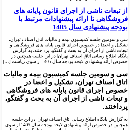
از تبعات ناشی از اجرای قانون پایانه های
فروشگاهی تا ارائه پیشنهادات مرتبط با
بودجه پیشنهادی سال 1405
سی و سومین جلسه کمیسیون بیمه و مالیات اتاق اصناف تهران،
تشکیل و اعضا در خصوص اجرای قانون پایانه های فروشگاهی و
تبعات ناشی از اجرای آن به بحث و گفتگو، پرداختند. به گزارش
پایگاه اطلاع رسانی اتاق اصناف تهران| در این جلسه همچنین در
خصوص ارائه پیشنهادی لایحه بودجه سال 1405 از سوی ریاست […]
سی و سومین جلسه کمیسیون بیمه و مالیات
اتاق اصناف تهران، تشکیل و اعضا در
خصوص اجرای قانون پایانه های فروشگاهی
و تبعات ناشی از اجرای آن به بحث و گفتگو،
پرداختند.
به گزارش پایگاه اطلاع رسانی اتاق اصناف تهران| در این جلسه
همچنین در خصوص ارائه پیشنهادی لایحه بودجه سال 1405 از سوی