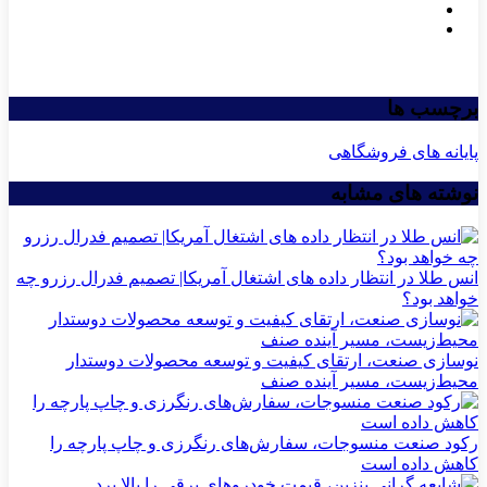
برچسب ها
پایانه های فروشگاهی
نوشته های مشابه
انس طلا در انتظار داده های اشتغال آمریکا| تصمیم فدرال رزرو چه
خواهد بود؟
نوسازی صنعت، ارتقای کیفیت و توسعه محصولات دوستدار
محیط‌زیست، مسیر آینده صنف
رکود صنعت منسوجات، سفارش‌های رنگرزی و چاپ پارچه را
کاهش داده است