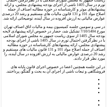
ریاست جمهور به مجلس شورای اسلامی با در نظرگرفتن احتمال
تورم در سال 1405 ناشی از اجرای بودجه پیشنهادی مجلس، و ارائه
پیشنهادهای موثر و کارشناسانه در حوزه مطالبه اصناف از جمله
اصلاح مواد 101 و 131 قانون مالیات های مستقیم و رشد 20 درصدی
عوارض مالیاتی به ارزش افزوده در سال آینده، توضیحاتی ارائه شد.
در سی و سومین جلسه کمیسیون بیمه و مالیات اتاق اصناف تهران
مورخ 7/10/1404 تشکیل شد، حضار در خصوص ارائه پیشنهادی لایحه
بودجه سال 1405 از سوی ریاست جمهور به مجلس شورای اسلامی
با در نظرگرفتن احتمال تورم در سال 1405 ناشی از اجرای بودجه
پیشنهادی مجلس، ارائه پیشنهادهای کارشناسانه در حوزه مطالبه
اصناف از جمله اصلاح مواد 101 و 131 قانون مالیات های مستقیم و
رشد 20 درصدی عوارض مالیاتی به ارزش افزوده در سال آینده، را
مورد نظر قرار دادند.
در این جلسه همچنین اعضا در خصوص اجرای قانون پایانه های
فروشگاهی و تبعات ناشی از اجرای آن به بحث و گفتگو، پرداختند.