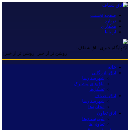
صفحه نخست
درباره
همکاری
ارتباط
۞ پایگاه خبری اتاق شفاف :
روشن تر از خبر | روشن تر از خبر | روشن ت
خانه
اتاق بازرگانی
شهرستان‌ها
اتاق‌های مشترک
تشکل‌ها
اتاق اصناف
شهرستان‌ها
اتحادیه‌ها
اتاق تعاون
شهرستان‌ها
تعاونی‌ها