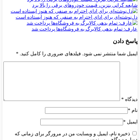
شایعه گرانی بنزین، قیمت خودروهای برقی را بالا برد
دل‌نوشته‌ای برای ادای احترام به صنفی که هنوز ایستاده است
عارف: تمام بدهی کالابرگ به فروشگاه‌ها پرداخت شد
پاسخ دادن
ایمیل شما منتشر نمی شود. فیلدهای ضروری را کامل کنید.
*
دیدگاه
*
نام
*
ایمیل
*
ذخیره نام، ایمیل و وبسایت من در مرورگر برای زمانی که
دوباره دیدگاهی می‌نویسم.