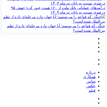
درآمدهای عملیاتی بانك ملت از ۱۶۰ همت عبور كرد| جهش ۹۵
درصدی نسبت به پایان تیرماه ۱۴۰۴
جنگی که قواعد را می‌نویسد؛ آیا جهان وارد مرحله‌ای تازه از نظم
بین‌الملل شده است؟
درباره
همکاری
تماس
عکس
فیلم