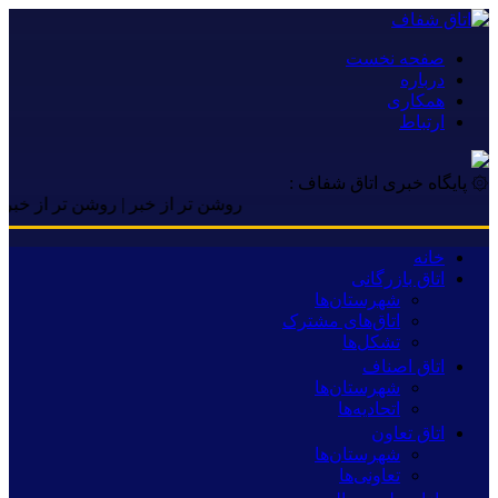
صفحه نخست
درباره
همکاری
ارتباط
۞ پایگاه خبری اتاق شفاف :
روشن تر از خبر | روشن تر از خبر | روشن
خانه
اتاق بازرگانی
شهرستان‌ها
اتاق‌های مشترک
تشکل‌ها
اتاق اصناف
شهرستان‌ها
اتحادیه‌ها
اتاق تعاون
شهرستان‌ها
تعاونی‌ها