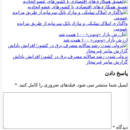
تعمیق همکاری‌های اقتصادی با کشورهای عضو اتحادیه
واگذاری املاک تملیکی و مازاد بانک سرمایه از طریق مزایده
عمومی
ارزش بازار «ونوین» ۱۰۰ همت شد
نزولی شدن رشد سالانه مصرف برق در کشور| افزایش پاداش
گزارش ماینر غیرمجاز
پاسخ دادن
ایمیل شما منتشر نمی شود. فیلدهای ضروری را کامل کنید.
*
دیدگاه
*