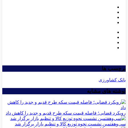
برچسب ها
بانک کشاورزی
نوشته های مشابه
رویکرد قضایی؛ فاصله قیمت سکه طرح قدیم و جدید را کاهش داد
سی‌و‌هفتمین نشست نحوه توزیع کالا و تنظیم بازار برگزار شد