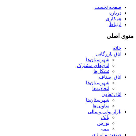
صفحه نخست
درباره
همکاری
ارتباط
منوی اصلی
خانه
اتاق بازرگانی
شهرستان‌ها
اتاق‌های مشترک
تشکل‌ها
اتاق اصناف
شهرستان‌ها
اتحادیه‌ها
اتاق تعاون
شهرستان‌ها
تعاونی‌ها
بازار پولی و مالی
بانک
بورس
بیمه
صنعت و انرژی