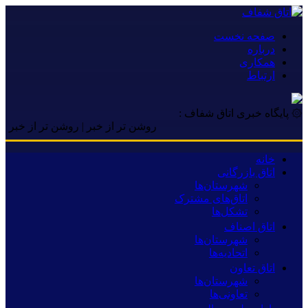
صفحه نخست
درباره
همکاری
ارتباط
۞ پایگاه خبری اتاق شفاف :
روشن تر از خبر | روشن تر از خبر | روشن ت
خانه
اتاق بازرگانی
شهرستان‌ها
اتاق‌های مشترک
تشکل‌ها
اتاق اصناف
شهرستان‌ها
اتحادیه‌ها
اتاق تعاون
شهرستان‌ها
تعاونی‌ها