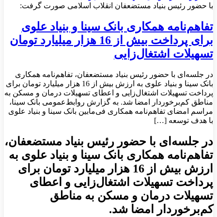
با حضور رئیس بنیاد مستضعفان انقلاب اسلامی صورت گرفت:
تفاهم‌نامه همکاری بانک سینا و بنیاد علوی
برای پرداخت بیش از 16 هزار میلیارد تومان
تسهیلات اشتغال‌زایی
در جلسه‌ای با حضور رئیس بنیاد مستضعفان، تفاهم‌نامه همکاری
بانک سینا و بنیاد علوی به ارزش بیش از 16 هزار میلیارد تومان برای
پرداخت تسهیلات اشتغال‌زایی و اعطای تسهیلات درمان و مسکن به
مناطق کم‌برخوردار امضا شد. به گزارش روابط‌عمومی بانک سینا،
مراسم امضای تفاهم‌نامه همکاری فی‌مابین بانک سینا و بنیاد علوی
با هدف توسعه […]
در جلسه‌ای با حضور رئیس بنیاد مستضعفان،
تفاهم‌نامه همکاری بانک سینا و بنیاد علوی به
ارزش بیش از 16 هزار میلیارد تومان برای
پرداخت تسهیلات اشتغال‌زایی و اعطای
تسهیلات درمان و مسکن به مناطق
کم‌برخوردار امضا شد.