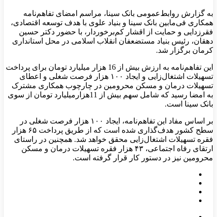
به گزارش روابط‌عمومی بانک سینا، مراسم امضای تفاهم‌نامه
همکاری فی‌مابین بانک سینا و بنیاد علوی با هدف توسعه اقتصادی،
فقرزدایی و حمایت از اقشار کم‌برخوردار، با حضور دکتر حسین
دهقان، رئیس بنیاد مستضعفان انقلاب اسلامی در محل استانداری
کرمان برگزار شد.
این تفاهم‌نامه‌ به ارزش بیش از 16 هزار میلیارد تومان برای پرداخت
تسهیلات اشتغال‌زایی و ایجاد ۱۰۰ هزار فرصت شغلی و اعطای
تسهیلات درمان و مسکن محرومین در چارچوب همکاری مشترک
به امضا رسید که شامل سهم بیش از 11هزارمیلیارد تومان از سوی
بانک سینا است.
بر اساس مفاد این تفاهم‌نامه، ایجاد ۱۰۰ هزار فرصت شغلی در
سطح کشور هدف‌گذاری شده است که از طریق پرداخت ۶۵ هزار
فقره تسهیلات اشتغال‌زایی محقق خواهد شد. همچنین در راستای
ارتقای رفاه اجتماعی، ۴۳ هزار فقره تسهیلات درمان و مسکن
محرومین نیز در دستور کار قرار گرفته است.