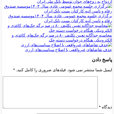
ازدواج به زوج‌های جوان توسط بانک ملی ایران
برگزاری جلسه مجمع عمومی عادی سال ۱۴۰۴موسسه صندوق
رفاه و تامین آتیه کارکنان پست بانک ایران
محاسبه جداگانه تعیین تکلیف ۸۰ درصد برگه چک‌های کاغذی و
الکترونیکی هنگام درخواست دسته چک
حذف تقاضاهای غیرواقعی با اصلاح سیاست‌های ارزی
پاسخ دادن
ایمیل شما منتشر نمی شود. فیلدهای ضروری را کامل کنید.
*
دیدگاه
*