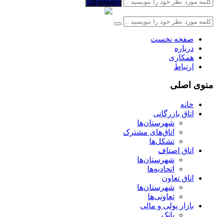
جستجو کن
صفحه نخست
درباره
همکاری
ارتباط
منوی اصلی
خانه
اتاق بازرگانی
شهرستان‌ها
اتاق‌های مشترک
تشکل‌ها
اتاق اصناف
شهرستان‌ها
اتحادیه‌ها
اتاق تعاون
شهرستان‌ها
تعاونی‌ها
بازار پولی و مالی
بانک