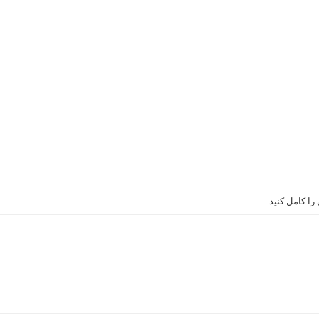
ا کامل کنید.