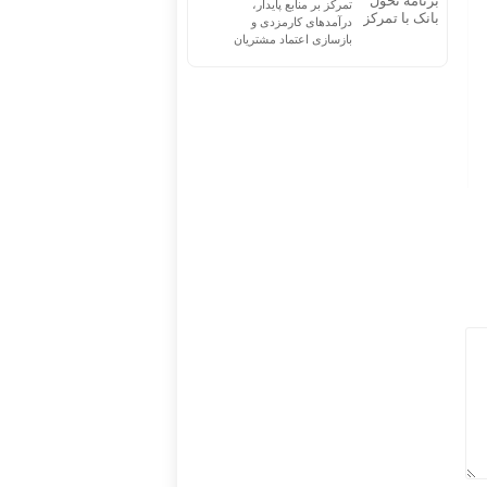
تمرکز بر منابع پایدار،
درآمدهای کارمزدی و
بازسازی اعتماد مشتریان