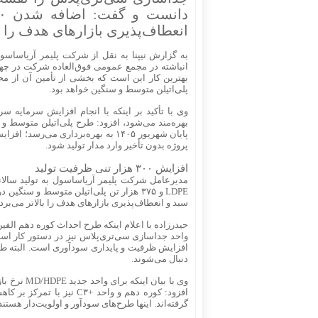
انعطاف‌پذیری بازارهای هدف را با
بهترین کار این است که بخشی از تأمین آن از مح
پلی‌اتیلن متوسط و سنگین خواهد بود.
وی با تأکید بر اینکه با انجام افزایش سرمایه 
پایان شهریور ۱۴۰۵ به بهره‌برداری 
پروژه بدون تأخیر وارد مدار تولید شود.
افزایش ۳۰۰ هزار تنی ظرفیت تولید
سبد و انعطاف‌پذیری بازارهای هدف را بالاتر می‌برد 
حیدرزاده با اعلام اینکه طرح احداث کوره دهم الفین
افزایش ظرفیت و پایداری سودآوری است. البته طرح
دنبال می‌شوند.
افزود: کوره دهم و واحد +
گرفته‌اند. اینها طرح‌های سودآور و اولویت‌دار هست