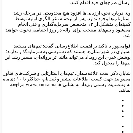
ارسال طرح‌های خود اقدام کنند.
وی درباره نحوه ارزیابی‌ها افزود:هیچ محدودیتی در مرحله رشد
استارتاپ‌ها وجود ندارد. پس از ثبت‌نام، غربالگری اولیه توسط
کمیته‌ای متشکل از ۱۲ متخصص سرمایه‌گذاری و فنی انجام
می‌شود و تیم‌های منتخب برای ارائه در روز اختتامیه دعوت خواهند
شد.
قوامی‌پور با تاکید بر اهمیت اطلاع‌رسانی گفت: تیم‌های مستعد
بسیاری در شهرستان‌ها هستند که دسترسی به سرمایه‌گذار ندارند؛
پوشش خبری این رویداد می‌تواند مانند اثر پروانه‌ای، مسیر رشد این
تیم‌ها را متحول کند.
شایان ذکر است علاقه‌مندان، تیم‌های استارتاپی و شرکت‌های فناور
می‌توانند جهت کسب اطلاعات بیشتر و ثبت‌نام، حداکثر تا ۱۰ دی‌ماه
به وب‌سایت رسمی رویداد به نشانی www.hamsafarai.ir مراجعه
نمایند.