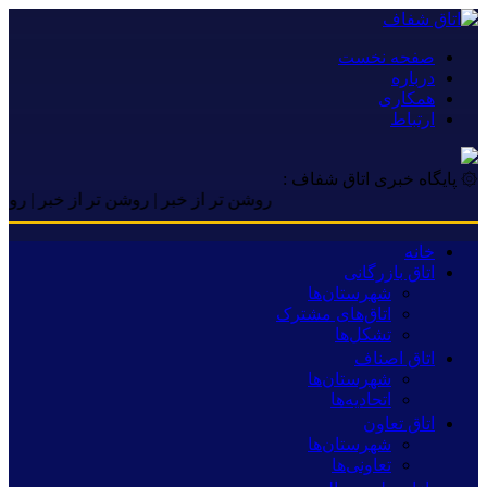
صفحه نخست
درباره
همکاری
ارتباط
۞ پایگاه خبری اتاق شفاف :
روشن تر از خبر | روشن تر از خبر | روشن تر از
خانه
اتاق بازرگانی
شهرستان‌ها
اتاق‌های مشترک
تشکل‌ها
اتاق اصناف
شهرستان‌ها
اتحادیه‌ها
اتاق تعاون
شهرستان‌ها
تعاونی‌ها