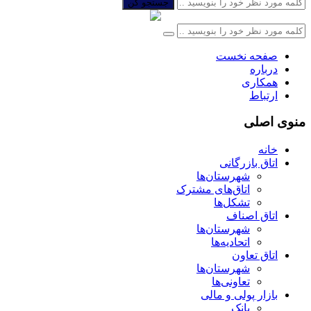
جستجو کن
صفحه نخست
درباره
همکاری
ارتباط
منوی اصلی
خانه
اتاق بازرگانی
شهرستان‌ها
اتاق‌های مشترک
تشکل‌ها
اتاق اصناف
شهرستان‌ها
اتحادیه‌ها
اتاق تعاون
شهرستان‌ها
تعاونی‌ها
بازار پولی و مالی
بانک