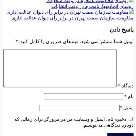
روسای اتحادیه‎ها، نامحرم در وقت انتخابات
مقاومت سازمان صمت تهران در برابر رأی دیوان عدالت اداری
پاسخ دادن
ایمیل شما منتشر نمی شود. فیلدهای ضروری را کامل کنید.
*
دیدگاه
*
نام
*
ایمیل
*
ذخیره نام، ایمیل و وبسایت من در مرورگر برای زمانی که
دوباره دیدگاهی می‌نویسم.