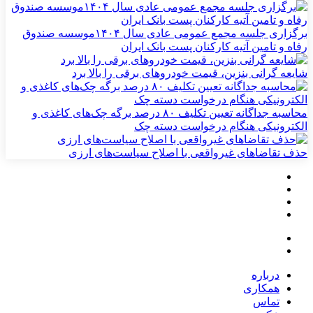
برگزاری جلسه مجمع عمومی عادی سال ۱۴۰۴موسسه صندوق
رفاه و تامین آتیه کارکنان پست بانک ایران
شایعه گرانی بنزین، قیمت خودروهای برقی را بالا برد
محاسبه جداگانه تعیین تکلیف ۸۰ درصد برگه چک‌های کاغذی و
الکترونیکی هنگام درخواست دسته چک
حذف تقاضاهای غیرواقعی با اصلاح سیاست‌های ارزی
درباره
همکاری
تماس