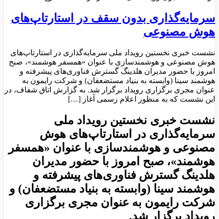
سرمایه‌گذاری بدون سقف در استارتاپ‌های
هوش مصنوعی
نشست خبری نخستین رویداد ملی سرمایه‌گذاری در استارتاپ‌های
هوش مصنوعی و هوشمندسازی با عنوان «همسفر هوشمند»، صبح
امروز با حضور مدیران هلدینگ گسترش فناوری‌های پیشرفته و
هوشمند سینا (وابسته به بنیاد مستضعفان) و شرکت رایمون به
عنوان مجری برگزاری رویداد برگزار شد. به گزارش اتاق شفاف، در
این نشست که به منظور اعلام رسمی آغاز […]
نشست خبری نخستین رویداد ملی
سرمایه‌گذاری در استارتاپ‌های هوش
مصنوعی و هوشمندسازی با عنوان «همسفر
هوشمند»، صبح امروز با حضور مدیران
هلدینگ گسترش فناوری‌های پیشرفته و
هوشمند سینا (وابسته به بنیاد مستضعفان) و
شرکت رایمون به عنوان مجری برگزاری
رویداد برگزار شد.