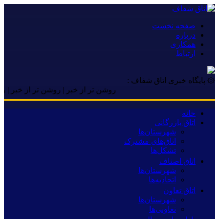
صفحه نخست
درباره
همکاری
ارتباط
۞ پایگاه خبری اتاق شفاف :
روشن تر از خبر | روشن تر از خبر | روشن تر 
خانه
اتاق بازرگانی
شهرستان‌ها
اتاق‌های مشترک
تشکل‌ها
اتاق اصناف
شهرستان‌ها
اتحادیه‌ها
اتاق تعاون
شهرستان‌ها
تعاونی‌ها