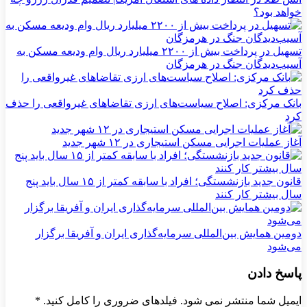
خواهد بود؟
تسهیل در پرداخت بیش از ۲۲۰۰ میلیارد ریال وام ودیعه مسکن به
آسیب‌دیدگان جنگ در هرمزگان
بانک مرکزی: اصلاح سیاست‌های ارزی تقاضاهای غیرواقعی را حذف
کرد
آغاز عملیات اجرایی مسکن استیجاری در ۱۲ شهر جدید
قانون جدید بازنشستگی؛ افراد با سابقه کمتر از ۱۵ سال باید پنج
سال بیشتر کار کنند
دومین همایش بین‌المللی سرمایه‌گذاری ایران و آفریقا برگزار
می‌شود
پاسخ دادن
ایمیل شما منتشر نمی شود. فیلدهای ضروری را کامل کنید.
*