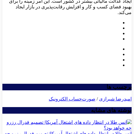
ایجاد عدالت مالیاتی بیشتر در کشور است. این امر زمینه را برای
بهبود فضای کسب و کار و افزایش رقابت‌پذیری در بازار ایجاد
می‌کند.
برچسب ها
امیدرضا شیرازی
/
صورت‌حساب الکترونیک
نوشته های مشابه
انس طلا در انتظار داده های اشتغال آمریکا| تصمیم فدرال رزرو چه