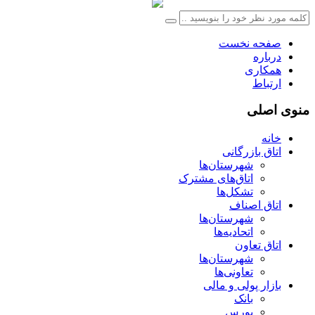
صفحه نخست
درباره
همکاری
ارتباط
منوی اصلی
خانه
اتاق بازرگانی
شهرستان‌ها
اتاق‌های مشترک
تشکل‌ها
اتاق اصناف
شهرستان‌ها
اتحادیه‌ها
اتاق تعاون
شهرستان‌ها
تعاونی‌ها
بازار پولی و مالی
بانک
بورس