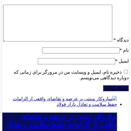
دیدگاه
*
نام
*
ایمیل
*
ذخیره نام، ایمیل و وبسایت من در مرورگر برای زمانی که
دوباره دیدگاهی می‌نویسم.
سازوکار مبتنی بر عرضه و تقاضای
واقعی از الزامات حفظ سلامت و تعادل