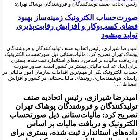
رئیس اتحادیه صنف تولیدکنندگان و فروشندگان پوشاک تهران:
صورت‌حساب الکترونیک زمینه‌ساز بهبود
فضای کسب‌وکار و افزایش رقابت‌پذیری
تولید می‎شود
امیدرضا شیرازی، رئیس اتحادیه صنف تولیدکنندگان و فروشندگان
پوشاک تهران تصریح کرد: مالیات‌ستانی ذیل صورت‎حساب الکترونیک
و دریافت مالیات بر اساس داده‌های استاندارد ثبت شده، بستری
برای ایجاد عدالت مالیاتی بیشتر در کشور است. صدور صورت
حساب الکترونیک یکی از مهم‌ترین اقدامات سازمان امور مالیاتی در
راستای هوشمندسازی روندهای مالیات‌ستانی در کشور و افزایش
انضباط […]
امیدرضا شیرازی، رئیس اتحادیه صنف
تولیدکنندگان و فروشندگان پوشاک تهران
تصریح کرد: مالیات‌ستانی ذیل صورت‎حساب
الکترونیک و دریافت مالیات بر اساس
داده‌های استاندارد ثبت شده، بستری برای