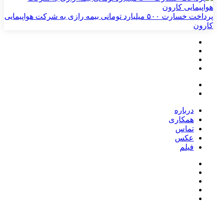
پرداخت خسارت ۵۰۰ میلیارد تومانی بیمه رازی به شرکت هواپیمایی
کارون
درباره
همکاری
تماس
عکس
فیلم