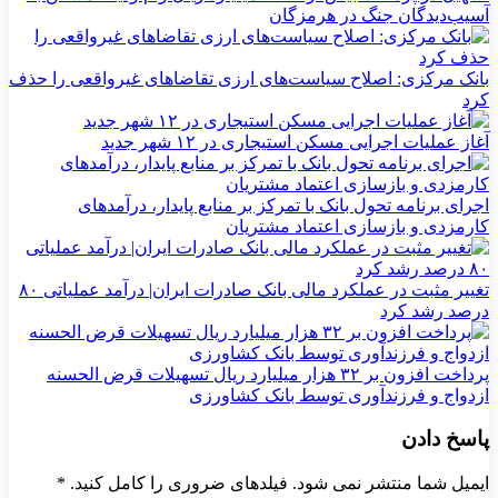
آسیب‌دیدگان جنگ در هرمزگان
بانک مرکزی: اصلاح سیاست‌های ارزی تقاضاهای غیرواقعی را حذف
کرد
آغاز عملیات اجرایی مسکن استیجاری در ۱۲ شهر جدید
اجرای برنامه تحول بانک با تمرکز بر منابع پایدار، درآمدهای
کارمزدی و بازسازی اعتماد مشتریان
تغییر مثبت در عملکرد مالی بانک صادرات ایران| درآمد عملیاتی ۸۰
درصد رشد کرد
پرداخت افزون بر ۳۲ هزار میلیارد ریال تسهیلات قرض الحسنه
ازدواج و فرزندآوری توسط بانک کشاورزی
پاسخ دادن
ایمیل شما منتشر نمی شود. فیلدهای ضروری را کامل کنید.
*