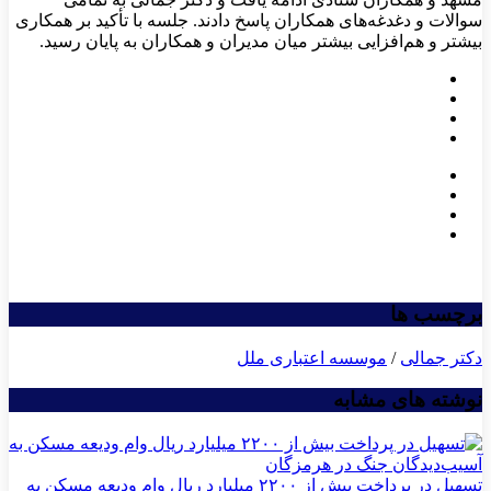
سوالات و دغدغه‌های همکاران پاسخ دادند. جلسه با تأکید بر همکاری
بیشتر و هم‌افزایی بیشتر میان مدیران و همکاران به پایان رسید.
برچسب ها
دکتر جمالی
/
موسسه اعتباری ملل
نوشته های مشابه
تسهیل در پرداخت بیش از ۲۲۰۰ میلیارد ریال وام ودیعه مسکن به