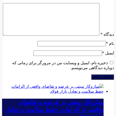
دیدگاه
*
نام
*
ایمیل
*
ذخیره نام، ایمیل و وبسایت من در مرورگر برای زمانی که
دوباره دیدگاهی می‌نویسم.
سازوکار مبتنی بر عرضه و تقاضای
واقعی از الزامات حفظ سلامت و تعادل