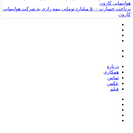
پرداخت خسارت ۵۰۰ میلیارد تومانی بیمه رازی به شرکت هواپیمایی
کارون
درباره
همکاری
تماس
عکس
فیلم