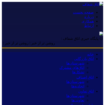
صفحه نخست
درباره
همکاری
ارتباط
۞ پایگاه خبری اتاق شفاف :
روشن تر از خبر | روشن تر از خبر | روشن ت
خانه
اتاق بازرگانی
شهرستان‌ها
اتاق‌های مشترک
تشکل‌ها
اتاق اصناف
شهرستان‌ها
اتحادیه‌ها
اتاق تعاون
شهرستان‌ها
تعاونی‌ها