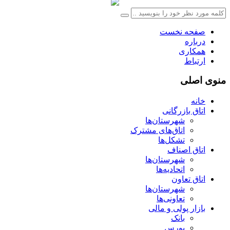
صفحه نخست
درباره
همکاری
ارتباط
منوی اصلی
خانه
اتاق بازرگانی
شهرستان‌ها
اتاق‌های مشترک
تشکل‌ها
اتاق اصناف
شهرستان‌ها
اتحادیه‌ها
اتاق تعاون
شهرستان‌ها
تعاونی‌ها
بازار پولی و مالی
بانک
بورس