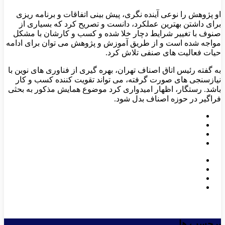
در حوزه کسب و کار در سطح جهان به وقوع پیوسته مد نظر قرار
داد.
او پژوهش را نوعی آینده نگری، پیش بینی اتفاقات و برنامه ریزی
برای داشتن بهترین عملکرد، دانست و تصریح کرد که بسیاری از
صنوف با تغییر شرایط دچار خلا شده و کسب و کارشان با مشکل
مواجه شده است و از طریق آموزش و پژوهش می توان برای ادامه
حیات فعالیت های صنفی تلاش کرد.
به گفته رئیس اتاق اصناف تهران، بهره گیری از فناوری های نوین با
نیازسنجی های صورت گرفته، می تواند تقویت کننده کسب و کار
باشد. رستگار، اظهار امیدواری کرد موضوع همایش مذکور به بحثی
فراگیر در حوزه اصناف بدل شود.