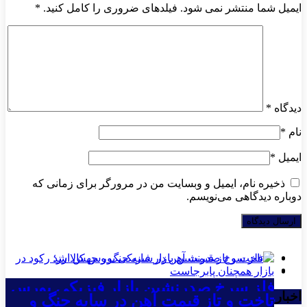
پاسخ دادن
ایمیل شما منتشر نمی شود. فیلدهای ضروری را کامل کنید.
*
دیدگاه
*
نام
*
ایمیل
*
ذخیره نام، ایمیل و وبسایت من در مرورگر برای زمانی که
دوباره دیدگاهی می‌نویسم.