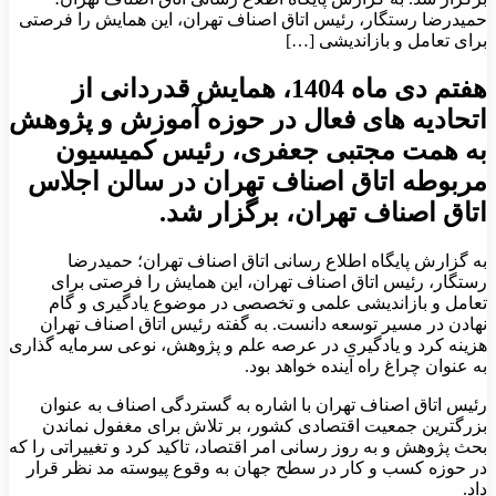
مربوطه اتاق اصناف تهران در سالن اجلاس اتاق اصناف تهران،
برگزار شد. به گزارش پایگاه اطلاع رسانی اتاق اصناف تهران؛
حمیدرضا رستگار، رئیس اتاق اصناف تهران، این همایش را فرصتی
برای تعامل و بازاندیشی […]
هفتم دی ماه 1404، همایش قدردانی از
اتحادیه های فعال در حوزه آموزش و پژوهش
به همت مجتبی جعفری، رئیس کمیسیون
مربوطه اتاق اصناف تهران در سالن اجلاس
اتاق اصناف تهران، برگزار شد.
به گزارش پایگاه اطلاع رسانی اتاق اصناف تهران؛ حمیدرضا
رستگار، رئیس اتاق اصناف تهران، این همایش را فرصتی برای
تعامل و بازاندیشی علمی و تخصصی در موضوع یادگیری و گام
نهادن در مسیر توسعه دانست. به گفته رئیس اتاق اصناف تهران
هزینه کرد و یادگیری در عرصه علم و پژوهش، نوعی سرمایه گذاری
به عنوان چراغ راه آینده خواهد بود.
رئیس اتاق اصناف تهران با اشاره به گستردگی اصناف به عنوان
بزرگترین جمعیت اقتصادی کشور، بر تلاش برای مغفول نماندن
بحث پژوهش و به روز رسانی امر اقتصاد، تاکید کرد و تغییراتی را که