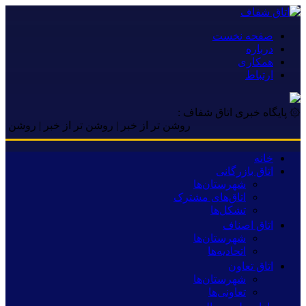
صفحه نخست
درباره
همکاری
ارتباط
۞ پایگاه خبری اتاق شفاف :
روشن تر از خبر | روشن تر از خبر | روشن تر از خبر
خانه
اتاق بازرگانی
شهرستان‌ها
اتاق‌های مشترک
تشکل‌ها
اتاق اصناف
شهرستان‌ها
اتحادیه‌ها
اتاق تعاون
شهرستان‌ها
تعاونی‌ها