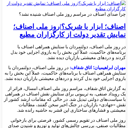
چرا صدای اصناف در مراسم روز ملی اصناف شنیده نشد؟
اصناف؛ ابزار یا شریک؟|روز ملی اصناف؛
نمایش تقدیر دولت از کارگزاران مطیع
در روز ملی اصناف، دولتمردان با ستایش همراهی اصناف با
برنامه‌های حاکمیت، عملاً این بخش را به بازوی اجرایی خود بدل
کردند و دردهای معیشتی بازاریان دیده نشد.
مهران ابراهیمیان؛ اتاق شفاف:
در روز ملی اصناف، دولتمردان با
ستایش همراهی اصناف با برنامه‌های حاکمیت، عملاً این بخش را به
بازوی اجرایی خود بدل کردند و دردهای معیشتی بازاریان دیده نشد.
به گزارش اتاق شفاف، مراسم روز ملی اصناف امسال، فراتر از
یک رویداد صنفی، به تریبونی برای ستایش نقش اصناف در همراهی
با سیاست‌های دولتی تبدیل شد. در حالی که مقامات ارشد کشور از
نقش «جهادی» بازاریان در جنگ اخیر سخن گفتند، مطالبات
معیشتی و فشارهای ساختاری این قشر به حاشیه رانده شد.
روز ملی اصناف در تقویم رسمی کشور، فرصتی برای بازخوانی
مطالبات صنفی، بررسی چالش‌های تولید و توزیع و شنیدن صدای