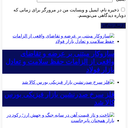
ذخیره نام، ایمیل و وبسایت من در مرورگر برای زمانی که
دوباره دیدگاهی می‌نویسم.
سازوکار مبتنی بر عرضه و تقاضای
واقعی از الزامات حفظ سلامت و تعادل
بازار فولاد
فلز سرخ صدرنشین بازار فیزیکی بورس
کالا شد