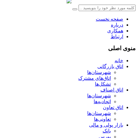
صفحه نخست
درباره
همکاری
ارتباط
منوی اصلی
خانه
اتاق بازرگانی
شهرستان‌ها
اتاق‌های مشترک
تشکل‌ها
اتاق اصناف
شهرستان‌ها
اتحادیه‌ها
اتاق تعاون
شهرستان‌ها
تعاونی‌ها
بازار پولی و مالی
بانک
بورس