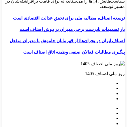
سیاست‌هایش، آن‌ها را می‌ستاید، نه برای قامت برافراشته‌شان در
مسیر توسعه.
توسعه اصناف، مطالبه ملی برای تحقق عدالت اقتصادی است
بار تصمیمات نادرست برخی مدیران بر دوش اصناف است
اصناف ایران در بحران‌ها؛ از قهرمانان خاموش تا مدیران منفعل
پیگیری مطالبات فعالان صنفی وظیفه اتاق اصناف است
روز ملی اصناف 1405