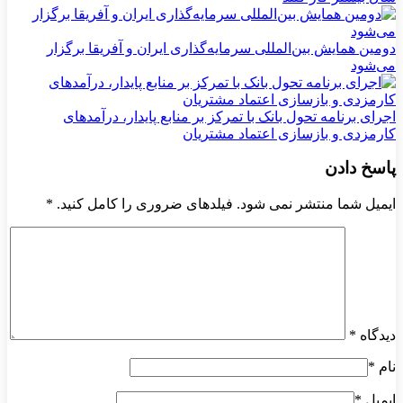
دومین همایش بین‌المللی سرمایه‌گذاری ایران و آفریقا برگزار
می‌شود
اجرای برنامه تحول بانک با تمرکز بر منابع پایدار، درآمدهای
کارمزدی و بازسازی اعتماد مشتریان
پاسخ دادن
ایمیل شما منتشر نمی شود. فیلدهای ضروری را کامل کنید.
*
دیدگاه
*
نام
*
ایمیل
*