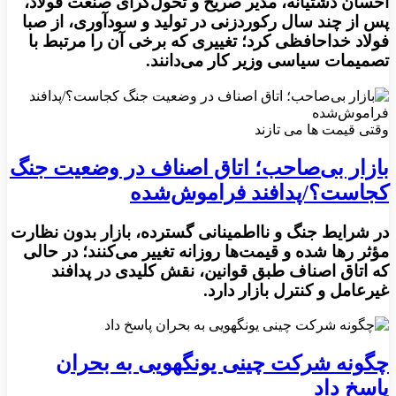
احسان دشتیانه، مدیر صریح و تحول‌گرای صنعت فولاد،
پس از چند سال رکوردزنی در تولید و سودآوری، از صبا
فولاد خداحافظی کرد؛ تغییری که برخی آن را مرتبط با
تصمیمات سیاسی وزیر کار می‌دانند.
وقتی قیمت ها می تازند
بازار بی‌صاحب؛ اتاق اصناف در وضعیت جنگ
کجاست؟/پدافند فراموش‌شده
در شرایط جنگ و نااطمینانی گسترده، بازار بدون نظارت
مؤثر رها شده و قیمت‌ها روزانه تغییر می‌کنند؛ در حالی
که اتاق اصناف طبق قوانین، نقش کلیدی در پدافند
غیرعامل و کنترل بازار دارد.
چگونه شرکت چینی یونگهویی به بحران
پاسخ داد