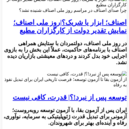
چرا صدای اصناف در مراسم روز ملی اصناف شنیده نشد؟
اصناف؛ ابزار یا شریک؟|روز ملی اصناف؛
نمایش تقدیر دولت از کارگزاران مطیع
در روز ملی اصناف، دولتمردان با ستایش همراهی
اصناف با برنامه‌های حاکمیت، عملاً این بخش را به بازوی
اجرایی خود بدل کردند و دردهای معیشتی بازاریان دیده
نشد.
از آزمون بقا تا آزمون توسعه؛ فرصت تاریخی ایران برای تبدیل نفوذ
به رفاه
توسعه پس از نبرد!؟| قدرت، کافی نیست
ایران پس از آزمون بقا، با آزمون توسعه روبه‌روست؛
آزمونی برای تبدیل قدرت ژئوپلیتیکی به سرمایه، نوآوری،
رفاه و آینده‌ای بهتر برای شهروندان.