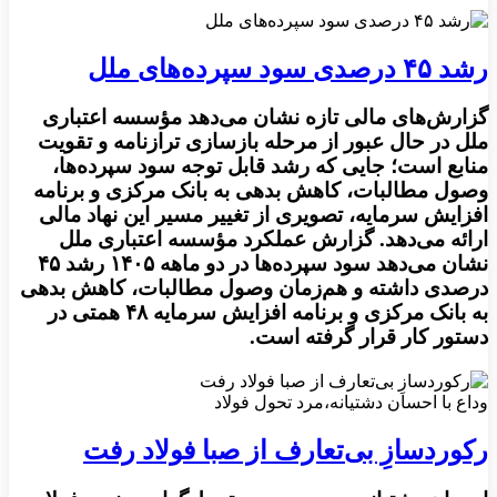
رشد ۴۵ درصدی سود سپرده‌های ملل
گزارش‌های مالی تازه نشان می‌دهد مؤسسه اعتباری
ملل در حال عبور از مرحله بازسازی ترازنامه و تقویت
منابع است؛ جایی که رشد قابل توجه سود سپرده‌ها،
وصول مطالبات، کاهش بدهی به بانک مرکزی و برنامه
افزایش سرمایه، تصویری از تغییر مسیر این نهاد مالی
ارائه می‌دهد. گزارش عملکرد مؤسسه اعتباری ملل
نشان می‌دهد سود سپرده‌ها در دو ماهه ۱۴۰۵ رشد ۴۵
درصدی داشته و هم‌زمان وصول مطالبات، کاهش بدهی
به بانک مرکزی و برنامه افزایش سرمایه ۴۸ همتی در
دستور کار قرار گرفته است.
وداع با احسان دشتیانه،مرد تحول فولاد
رکوردسازِ بی‌تعارف از صبا فولاد رفت