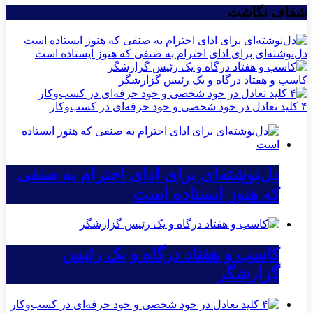
شفاف نگاشت
دل‌نوشته‌ای برای ادای احترام به صنفی که هنوز ایستاده است
کاسب و هفتاد درگاه و یک رئیس گزارشگر
۴ کلید تعادل در خود شخصی و خود حرفه‌ای در کسب‌وکار
دل‌نوشته‌ای برای ادای احترام به صنفی
که هنوز ایستاده است
کاسب و هفتاد درگاه و یک رئیس
گزارشگر