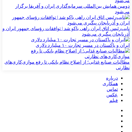
دومین همایش بین‌المللی سرمایه‌گذاری ایران و آفریقا برگزار
می‌شود
نایب‌رئیس اتاق ایران راهی باکو شد | توافقات رؤسای جمهور ایران و
آذربایجان پیگیری می‌شود
ایران و پاکستان در مسیر تجارت ۱۰ میلیارد دلاری
مطالبات صنایع غذایی؛ از اصلاح نظام بانکی تا رفع موازی‌کاری‌های
نظارتی
درباره
همکاری
تماس
عکس
فیلم