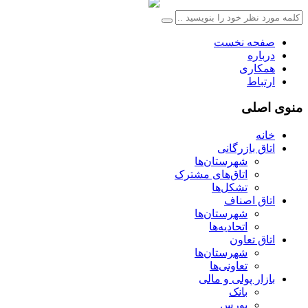
صفحه نخست
درباره
همکاری
ارتباط
منوی اصلی
خانه
اتاق بازرگانی
شهرستان‌ها
اتاق‌های مشترک
تشکل‌ها
اتاق اصناف
شهرستان‌ها
اتحادیه‌ها
اتاق تعاون
شهرستان‌ها
تعاونی‌ها
بازار پولی و مالی
بانک
بورس