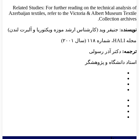
​Related Studies: For further reading on the technical analysis of
Azerbaijan textiles, refer to the Victoria & Albert Museum Textile
Collection archives.
نو
یسند
ه: جنیفر وید (کارشناس ارشد موزه ویکتوریا و آلبرت لندن)
مجله HALI، شماره ۱۱۸ (سال ۲۰۰۱)
ترجمه:
دکتر آذر رسولی
استاد دانشگاه و پژوهشگر