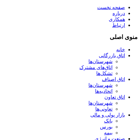
صفحه نخست
درباره
همکاری
ارتباط
منوی اصلی
خانه
اتاق بازرگانی
شهرستان‌ها
اتاق‌های مشترک
تشکل‌ها
اتاق اصناف
شهرستان‌ها
اتحادیه‌ها
اتاق تعاون
شهرستان‌ها
تعاونی‌ها
بازار پولی و مالی
بانک
بورس
بیمه
صنعت و انرژی