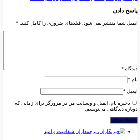
پاسخ دادن
ایمیل شما منتشر نمی شود. فیلدهای ضروری را کامل کنید.
*
دیدگاه
*
نام
*
ایمیل
*
ذخیره نام، ایمیل و وبسایت من در مرورگر برای زمانی که
دوباره دیدگاهی می‌نویسم.