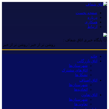
صفحه نخست
درباره
همکاری
ارتباط
۞ پایگاه خبری اتاق شفاف :
روشن تر از خبر | روشن تر از خبر | روشن ت
خانه
اتاق بازرگانی
شهرستان‌ها
اتاق‌های مشترک
تشکل‌ها
اتاق اصناف
شهرستان‌ها
اتحادیه‌ها
اتاق تعاون
شهرستان‌ها
تعاونی‌ها