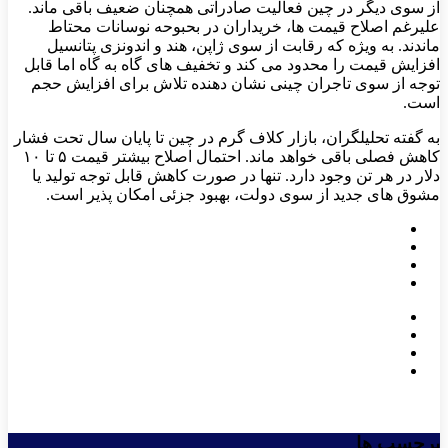
از سوی دیگر در چین فعالیت صادراتی همچنان ضعیف باقی ماند.
علیرغم اصلاح قیمت ‌ها، خریداران در بحبوحه نوسانات محتاط
ماندند. به ویژه که رقابت از سوی ژاپن، هند و اندونزی پتانسیل
افزایش قیمت را محدود می‌ کند و تخفیف ‌های گاه به گاه اما قابل
توجه از سوی تاجران چینی نشان دهنده تلاش برای افزایش حجم
است.
به گفته تحلیلگران، بازار کلاف گرم در چین تا پایان سال تحت فشار
کاهش فصلی باقی خواهد ماند. احتمال اصلاح بیشتر قیمت ۵ تا ۱۰
دلار در هر تن وجود دارد. تنها در صورت کاهش قابل توجه تولید یا
مشوق‌ های جدید از سوی دولت، بهبود جزئی امکان ‌پذیر است.
برچسب ها