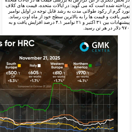
پرداخته شده است که می گوید: در ایالات متحده، قیمت ‌های کلاف
نورد گرم از رکود طولانی مدت به رشد قابل توجه در اوایل نوامبر
تغییر یافت و قیمت ‌ها را به بالاترین سطح خود از ماه اوت رساند.
پیشنهادات بین ۳۱ اکتبر و ۲۱ نوامبر ۴.۱ درصد افزایش یافت و به
۹۷۰ دلار در هر تن رسید.