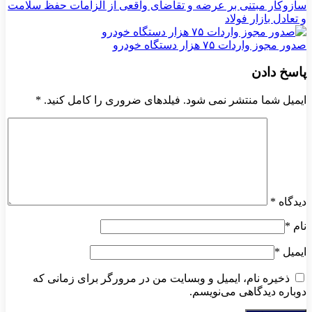
سازوکار مبتنی بر عرضه و تقاضای واقعی از الزامات حفظ سلامت
و تعادل بازار فولاد
صدور مجوز واردات ۷۵ هزار دستگاه خودرو
پاسخ دادن
ایمیل شما منتشر نمی شود. فیلدهای ضروری را کامل کنید.
*
دیدگاه
*
نام
*
ایمیل
*
ذخیره نام، ایمیل و وبسایت من در مرورگر برای زمانی که
دوباره دیدگاهی می‌نویسم.