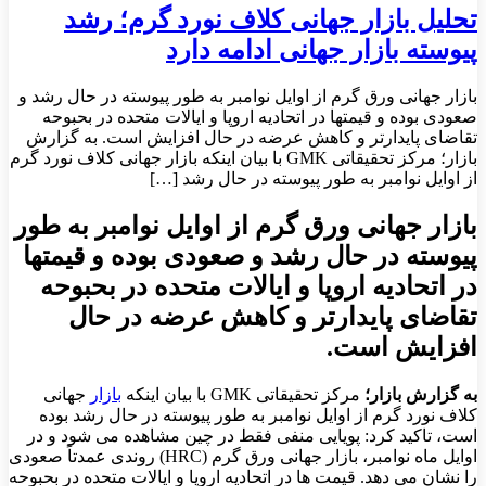
تحلیل بازار جهانی کلاف نورد گرم؛ رشد
پیوسته بازار جهانی ادامه دارد
بازار جهانی ورق گرم از اوایل نوامبر به طور پیوسته در حال رشد و
صعودی بوده و قیمتها در اتحادیه اروپا و ایالات متحده در بحبوحه
تقاضای پایدارتر و کاهش عرضه در حال افزایش است. به گزارش
بازار؛ مرکز تحقیقاتی GMK با بیان اینکه بازار جهانی کلاف نورد گرم
از اوایل نوامبر به طور پیوسته در حال رشد […]
بازار جهانی ورق گرم از اوایل نوامبر به طور
پیوسته در حال رشد و صعودی بوده و قیمتها
در اتحادیه اروپا و ایالات متحده در بحبوحه
تقاضای پایدارتر و کاهش عرضه در حال
افزایش است.
به گزارش بازار؛
مرکز تحقیقاتی GMK با بیان اینکه
بازار
جهانی
کلاف نورد گرم از اوایل نوامبر به طور پیوسته در حال رشد بوده
است، تاکید کرد: پویایی منفی فقط در چین مشاهده می شود و در
اوایل ماه نوامبر، بازار جهانی ورق گرم (HRC) روندی عمدتاً صعودی
را نشان می ‌دهد. قیمت ‌ها در اتحادیه اروپا و ایالات متحده در بحبوحه