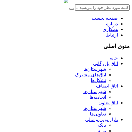
صفحه نخست
درباره
همکاری
ارتباط
منوی اصلی
خانه
اتاق بازرگانی
شهرستان‌ها
اتاق‌های مشترک
تشکل‌ها
اتاق اصناف
شهرستان‌ها
اتحادیه‌ها
اتاق تعاون
شهرستان‌ها
تعاونی‌ها
بازار پولی و مالی
بانک
بورس