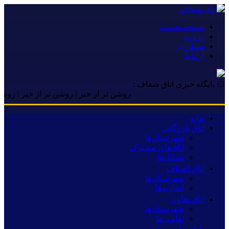
صفحه نخست
درباره
همکاری
ارتباط
۞ پایگاه خبری اتاق شفاف :
روشن تر از خبر | روشن تر از خبر | روشن تر از خب
خانه
اتاق بازرگانی
شهرستان‌ها
اتاق‌های مشترک
تشکل‌ها
اتاق اصناف
شهرستان‌ها
اتحادیه‌ها
اتاق تعاون
شهرستان‌ها
تعاونی‌ها