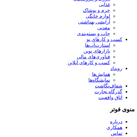
غذایی
چرم و پوشاک
لوازم خانگی
آرایشی بهداشتی
معدنی
چاپ و بسته‌بندی
کسب و کارهای نو
استارت‌آپ‌ها
بازارهای نوین
فناوری‌های مالی
کسب و کارهای آنلاین
رویداد
همایش‌ها
نمایشگاه‌ها
شفاف‌نگاشت
گذرگاه تجارت
اتاق واقعیت
منوی فوتر
درباره
همکاری
تماس