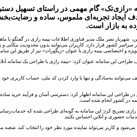
نه «رازی‌تک» گام مهمی در راستای تسهیل دستر
دف ایجاد تجربه‌ای ملموس، ساده و رضایت‌بخش
ه به بازار است.
ین، شهریار نصر ملک مدیر فناوری اطلاعات بیمه رازی در گفتگو با ما
راسر کشور قرار دارد. کاربران می‌توانند بدون محدودیت مکانی و زما
یژه و اختصاصی بیمه رازی با عنوان «زیگورات» نیز از طریق این ساما
ف طراحی این سامانه عنوان کرد: «بیمه رازی با طراحی یک سامانه آنلا
ی‌توانند به‌سادگی و تنها با وارد کردن کد ملی، حساب کاربری خود را 
ق در طراحی این سامانه اظهار کرد: دسترسی آسان و فرآیند خرید ساده 
یمه در کشور انجام شده است.
 خدمات حضوری و آنلاین احساس نکنند.
م می‌شود و کاربر می‌تواند نماینده مورد نظر خود را انتخاب کند. شع