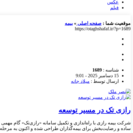
عکس
فیلم
موقعیت شما :
صفحه اصلی
»
بیمه
https://otaghshafaf.ir/?p=1689
شناسه :
1689
15 دسامبر 2025 - 9:01
ارسال توسط :
میلاد جانه
رازی تک در مسیر توسعه
شرکت بیمه رازی با راه‌اندازی و تکمیل سامانه «رازی‌تک» گام مهمی
ساده و رضایت‌بخش برای بیمه‌گذاران طراحی شده و اکنون به مرحله‌ا