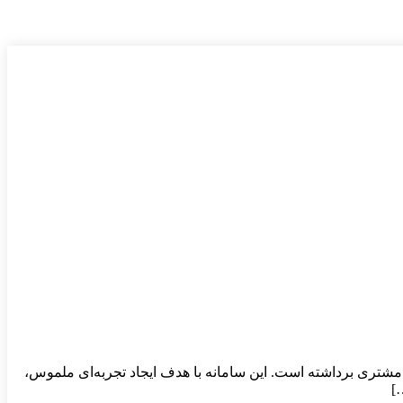
 مشتری برداشته است. این سامانه با هدف ایجاد تجربه‌ای ملموس،
]