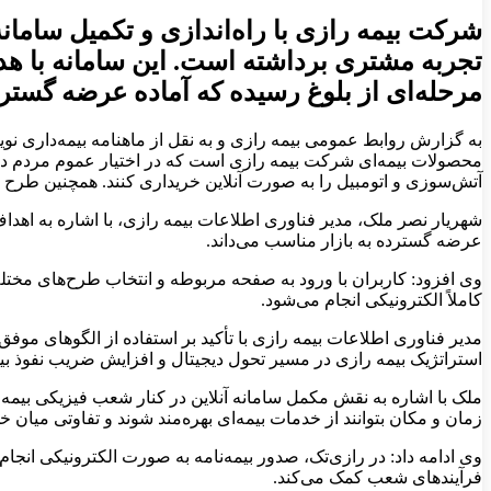
شرکت بیمه رازی با راه‌اندازی و تکمیل ساما
تجربه مشتری برداشته است. این سامانه با ه
مرحله‌ای از بلوغ رسیده که آماده عرضه گسترد
به گزارش روابط عمومی بیمه رازی و به نقل از ماهنامه بیمه‌داری نو
محصولات بیمه‌ای شرکت بیمه رازی است که در اختیار عموم مردم در س
آتش‌سوزی و اتومبیل را به صورت آنلاین خریداری کنند. همچنین طرح و
شهریار نصر ملک، مدیر فناوری اطلاعات بیمه رازی، با اشاره به اهدا
عرضه گسترده به بازار مناسب می‌داند.
وی افزود: کاربران با ورود به صفحه مربوطه و انتخاب طرح‌های مختلف م
کاملاً الکترونیکی انجام می‌شود.
مدیر فناوری اطلاعات بیمه رازی با تأکید بر استفاده از الگوهای موف
استراتژیک بیمه رازی در مسیر تحول دیجیتال و افزایش ضریب نفوذ ب
زمان و مکان بتوانند از خدمات بیمه‌ای بهره‌مند شوند و تفاوتی میان
وی ادامه داد: در رازی‌تک، صدور بیمه‌نامه به صورت الکترونیکی انجا
فرآیندهای شعب کمک می‌کند.