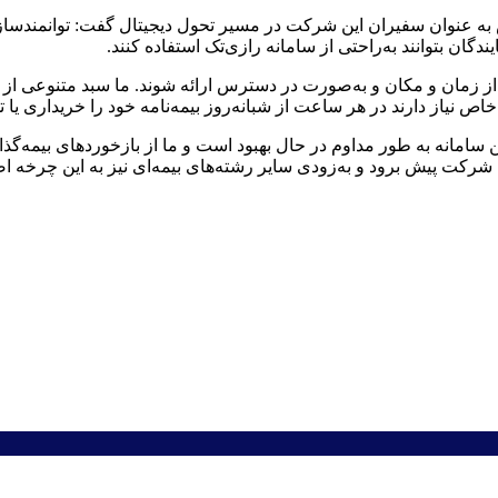
 به عنوان سفیران این شرکت در مسیر تحول دیجیتال گفت: توانمندسا
ن بتوانند به‌راحتی از سامانه رازی‌تک استفاده کنند.
ز زمان و مکان و به‌صورت در دسترس ارائه شوند. ما سبد متنوعی از خ
نیاز دارند در هر ساعت از شبانه‌روز بیمه‌نامه خود را خریداری یا تم
ن سامانه به طور مداوم در حال بهبود است و ما از بازخوردهای بیمه‌گ
ی شرکت پیش برود و به‌زودی سایر رشته‌های بیمه‌ای نیز به این چرخه ا