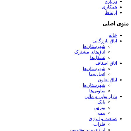
درباره
همکاری
ارتباط
منوی اصلی
خانه
اتاق بازرگانی
شهرستان‌ها
اتاق‌های مشترک
تشکل‌ها
اتاق اصناف
شهرستان‌ها
اتحادیه‌ها
اتاق تعاون
شهرستان‌ها
تعاونی‌ها
بازار پولی و مالی
بانک
بورس
بیمه
صنعت و انرژی
فلزات
انرژی و پتروشیمی