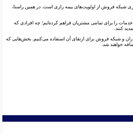
زی شبکه فروش از اولویت‌های بیمه رازی است. در همین راستا،
دمات را برای تمامی مشتریان فراهم کرده‌ایم؛ چه افرادی که
دید کنند.
ذاران و شبکه فروش برای ارتقای آن استفاده می‌کنیم. بخش‌هایی که
ضافه خواهند شد.