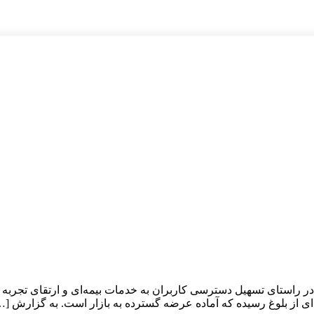
 در راستای تسهیل دسترسی کاربران به خدمات بیمه‌ای و ارتقای تجربه
ی از بلوغ رسیده که آماده عرضه گسترده به بازار است. به گزارش […