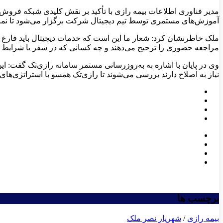
مدیر فناوری اطلاعات بیمه رازی با تأکید بر نقش کلیدی شبکه فروش
آموزش‌های مستمری توسط تیم دیجیتال شرکت برگزار می‌شود تا نمایندگا
ملک خاطرنشان کرد: شعار ما این است که خدمات دیجیتال باید فارغ ا
مراجعه حضوری را ترجیح می‌دهند و چه کسانی که در سفر یا شرایط خاص 
وی در پایان با اشاره به به‌روزرسانی مستمر سامانه رازی‌تک گفت: ای
نیاز به اصلاح دارند بررسی می‌شوند تا رازی‌تک همسو با استراتژی‌ها
برچسب ها
بیمه رازی
/
شهریار نصر ملک