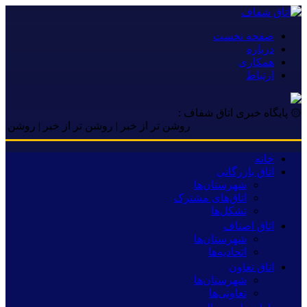
صفحه نخست
درباره
همکاری
ارتباط
۞ پایگاه خبری اتاق شفاف :
روشن تر از خبر | روشن تر از خبر | روشن تر از خ
خانه
اتاق بازرگانی
شهرستان‌ها
اتاق‌های مشترک
تشکل‌ها
اتاق اصناف
شهرستان‌ها
اتحادیه‌ها
اتاق تعاون
شهرستان‌ها
تعاونی‌ها