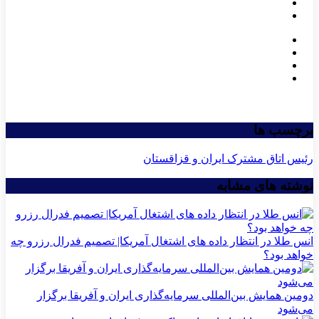
برچسب ها
رئیس اتاق مشترک ایران و قزاقستان
نوشته های مشابه
انس طلا در انتظار داده های اشتغال آمریکا| تصمیم فدرال رزرو چه
خواهد بود؟
دومین همایش بین‌المللی سرمایه‌گذاری ایران و آفریقا برگزار
می‌شود