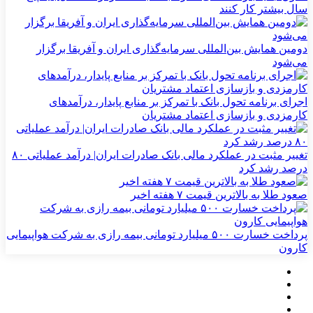
سال بیشتر کار کنند
دومین همایش بین‌المللی سرمایه‌گذاری ایران و آفریقا برگزار
می‌شود
اجرای برنامه تحول بانک با تمرکز بر منابع پایدار، درآمدهای
کارمزدی و بازسازی اعتماد مشتریان
تغییر مثبت در عملکرد مالی بانک صادرات ایران| درآمد عملیاتی ۸۰
درصد رشد کرد
صعود طلا به بالاترین قیمت ۷ هفته اخیر
پرداخت خسارت ۵۰۰ میلیارد تومانی بیمه رازی به شرکت هواپیمایی
کارون