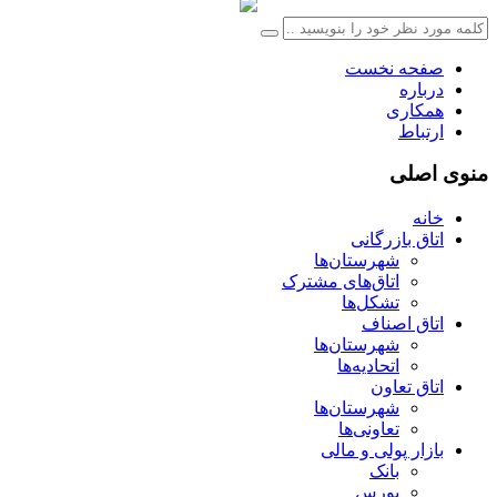
صفحه نخست
درباره
همکاری
ارتباط
منوی اصلی
خانه
اتاق بازرگانی
شهرستان‌ها
اتاق‌های مشترک
تشکل‌ها
اتاق اصناف
شهرستان‌ها
اتحادیه‌ها
اتاق تعاون
شهرستان‌ها
تعاونی‌ها
بازار پولی و مالی
بانک
بورس