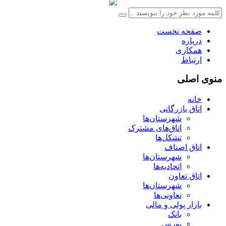
صفحه نخست
درباره
همکاری
ارتباط
منوی اصلی
خانه
اتاق بازرگانی
شهرستان‌ها
اتاق‌های مشترک
تشکل‌ها
اتاق اصناف
شهرستان‌ها
اتحادیه‌ها
اتاق تعاون
شهرستان‌ها
تعاونی‌ها
بازار پولی و مالی
بانک
بورس