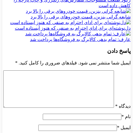
کاهش داده است
شایعه گرانی بنزین، قیمت خودروهای برقی را بالا برد
دل‌نوشته‌ای برای ادای احترام به صنفی که هنوز ایستاده است
عارف: تمام بدهی کالابرگ به فروشگاه‌ها پرداخت شد
پاسخ دادن
ایمیل شما منتشر نمی شود. فیلدهای ضروری را کامل کنید.
*
دیدگاه
*
نام
*
ایمیل
*