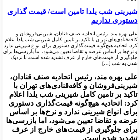
شیرینی شب یلدا تامین است/ قیمت گذاری
دستوری نداریم
علی بهره‎ مند، رئیس اتحادیه صنف قنادان، شیرینی‌فروشان و
کافه‌قنادی‌های تهران با تاکید بر تامین کامل شیرینی شب یلدا اعلام
کرد: اتحادیه هیچ‌گونه قیمت‌گذاری دستوری برای انواع شیرینی ندارد
و نرخ‌ها بر اساس عرضه و تقاضا تعیین می‌شود، اما بازرسی‌ها برای
جلوگیری از قیمت‌های خارج از عرف تشدید شده است. با نزدیک
شدن به شب […]
علی بهره‎ مند، رئیس اتحادیه صنف قنادان،
شیرینی‌فروشان و کافه‌قنادی‌های تهران با
تاکید بر تامین کامل شیرینی شب یلدا اعلام
کرد: اتحادیه هیچ‌گونه قیمت‌گذاری دستوری
برای انواع شیرینی ندارد و نرخ‌ها بر اساس
عرضه و تقاضا تعیین می‌شود، اما بازرسی‌ها
برای جلوگیری از قیمت‌های خارج از عرف
تشدید شده است.