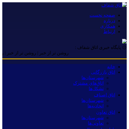
صفحه نخست
درباره
همکاری
ارتباط
۞ پایگاه خبری اتاق شفاف :
روشن تر از خبر | روشن تر از خبر | روشن تر
خانه
اتاق بازرگانی
شهرستان‌ها
اتاق‌های مشترک
تشکل‌ها
اتاق اصناف
شهرستان‌ها
اتحادیه‌ها
اتاق تعاون
شهرستان‌ها
تعاونی‌ها