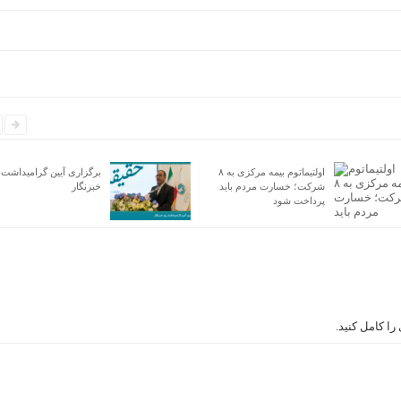
اولتیماتوم بیمه مرکزی به ۸
برگزاری آیین گرامیداشت 
شرکت؛ خسارت مردم باید
خبرنگار
پرداخت شود
ا کامل کنید.