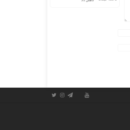
کاهش داد