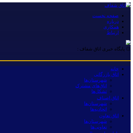
صفحه نخست
درباره
همکاری
ارتباط
۞ پایگاه خبری اتاق شفاف :
خانه
اتاق بازرگانی
شهرستان‌ها
اتاق‌های مشترک
تشکل‌ها
اتاق اصناف
شهرستان‌ها
اتحادیه‌ها
اتاق تعاون
شهرستان‌ها
تعاونی‌ها