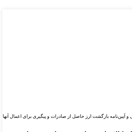
ی و آیین‌نامه بازگشت ارز حاصل از صادرات و پیگیری برای اعمال آنها