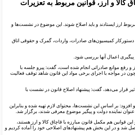
ق کالا و ارز، قوانین مربوط به تعزیرات
بوط ارز ایستادند و باید اصلاح شوند. این موضوع در نشست‌ها و
در دستورکار کمیسیون‌های صادرات، واردات، گمرک و حقوقی اتاق
پیگیری اعمال آنها بررسی شود.
 ارز و رفع موانع صادراتی انجام شده است، گفت: پیرو جلسه با
 و چون در مواجه با اجرای برخی مواد این قانون شاهد توقف فعالیت
أثیر قرار می‌دهد، گفت: پیشنهاد اصلاح قانون در نشست با
 افزود: بر اساس این نشست‌ها، محتوای لازم تهیه شده و بنابراین
نوان نماینده دولت و پیگیر موضوع معرفی شدند، برگزار شد.
ین قوانین هم مکمل قانون مبارزه با قاچاق کالا و ارز هستند،
اصل شد و در این بخش هم پیشنهادهای اصلاحی خود را آماده کردیم و