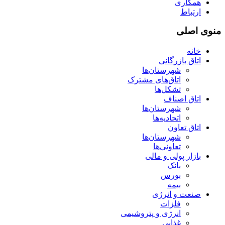
همکاری
ارتباط
منوی اصلی
خانه
اتاق بازرگانی
شهرستان‌ها
اتاق‌های مشترک
تشکل‌ها
اتاق اصناف
شهرستان‌ها
اتحادیه‌ها
اتاق تعاون
شهرستان‌ها
تعاونی‌ها
بازار پولی و مالی
بانک
بورس
بیمه
صنعت و انرژی
فلزات
انرژی و پتروشیمی
غذایی