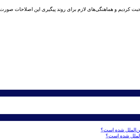
حبت کردیم و هماهنگی‌های لازم برای روند پیگیری این اصلاحات صورت گر
ن‌الملل شده است؟