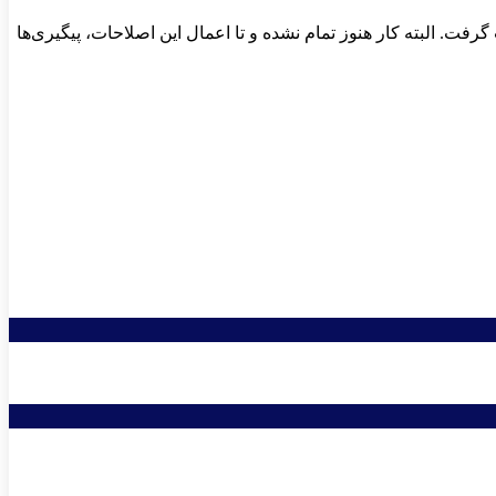
فت. البته کار هنوز تمام نشده و تا اعمال این اصلاحات، پیگیری‌ها