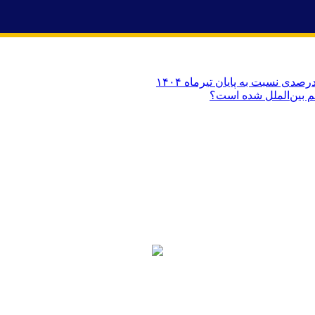
ظم بین‌الملل شده است؟