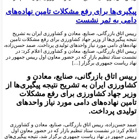
پیگیری‌ها برای رفع مشکلات تامین نهاده‌های
دامی به ثمر نشست
رییس اتاق بازرگانی، صنایع، معادن و کشاورزی ایران به تشریح
نتیجه پیگیری‌ها از وزیر جهاد کشاورزی برای رفع مشکلات تامین
نهاده‌های دامی مورد نیاز واحدهای تولیدی پرداخت. صمد حسن‌زاده،
رییس اتاق بازرگانی، صنایع، معادن و کشاورزی اعلام کرد: در
نشست ستاد تنظیم بازار که در حضور معاون اول رییس جمهور در
نهاد ریاست جمهوری برگزار […]
رییس اتاق بازرگانی، صنایع، معادن و
کشاورزی ایران به تشریح نتیجه پیگیری‌ها از
وزیر جهاد کشاورزی برای رفع مشکلات
تامین نهاده‌های دامی مورد نیاز واحدهای
تولیدی پرداخت.
صمد حسن‌زاده، رییس اتاق بازرگانی، صنایع، معادن و کشاورزی
اعلام کرد: در نشست ستاد تنظیم بازار که در حضور معاون اول
رییس جمهور در نهاد ریاست جمهوری برگزار شد، نتیجه پیگیری‌های