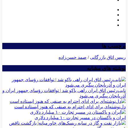
برچسب ها
رییس اتاق بازرگانی
/
صمد حسن‌زاده
نوشته های مشابه
نایب‌رئیس اتاق ایران راهی باکو شد | توافقات رؤسای جمهور ایران و
آذربایجان پیگیری می‌شود
دل‌نوشته‌ای برای ادای احترام به صنفی که هنوز ایستاده است
ایران و پاکستان در مسیر تجارت ۱۰ میلیارد دلاری