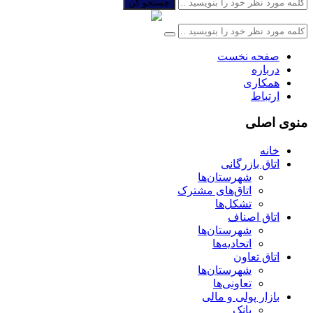
جستجو کن
صفحه نخست
درباره
همکاری
ارتباط
منوی اصلی
خانه
اتاق بازرگانی
شهرستان‌ها
اتاق‌های مشترک
تشکل‌ها
اتاق اصناف
شهرستان‌ها
اتحادیه‌ها
اتاق تعاون
شهرستان‌ها
تعاونی‌ها
بازار پولی و مالی
بانک