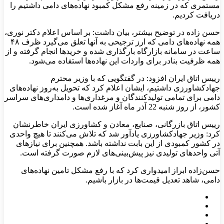
مستمری که در زمینه رفع مشکل کمبود نهاده‌های دامی داشتیم را
دریافت کردیم.
حسن زاده در توضیح بیشتر، بیان داشت: بر اساس اعلام دکتر نوری،
همه نهاده‌های دامی که ارز ترجیحی به آنها تعلق می‌گیرد ظرف ۴۸
ساعت در سامانه بازارگاه بارگذاری شده و خریدها انجام گرفته و از
همه ظرفیت بنادر برای واردات این نهاده‌ها استفاده می‌شود.
رییس اتاق ایران افزود: در گفتگویی که با وزیر محترم
جهادکشاورزی داشتیم، ایشان اعلام کرد که تحویل به‌روز نهاده‌های
دامی برای تمامی تولیدکنندگان و مرغداری‌ها و دامداری‌های سراسر
کشور، از روز شنبه 22 آذر ماه آغاز شده است.
رییس اتاق بازرگانی، صنایع، معادن و کشاورزی ایران خاطرنشان
کرد: وزیر جهادکشاورزی یادآور شد که تلاش می‌کنند تا هیچ واحدی
در کشور کمبودی از این بابت نداشته باشد. همچنین برای نیازهای
آتی واحدهای تولیدی نیز پیش‌بینی‌های لازم صورت گرفته است.
حسن‌زاده ابراز امیدواری کرد که با رفع مشکل تامین نهاده‌های
دامی، شاهد تعدیل قیمت‌ها در بازار باشیم.