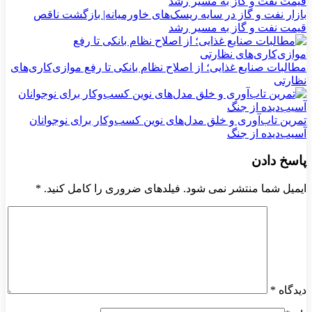
بازار نفت و گاز در سایه ریسک‌های خاورمیانه| بازگشت ناقص
قیمت نفت و گاز به مسیر رشد
مطالبات صنایع غذایی؛ از اصلاح نظام بانکی تا رفع موازی‌کاری‌های
نظارتی
تمرین تاب‌آوری و خلق مدل‌های نوین کسب‌وکار برای نوجوانان
آسیب‌دیده از جنگ
پاسخ دادن
ایمیل شما منتشر نمی شود. فیلدهای ضروری را کامل کنید.
*
دیدگاه
*