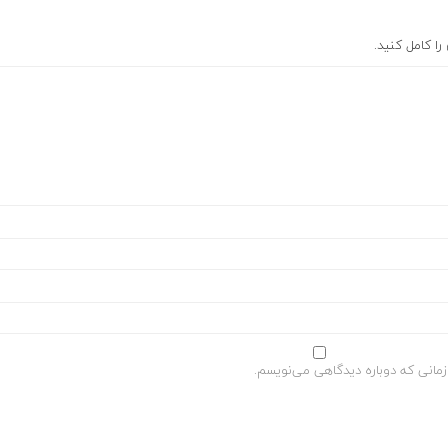
ا کامل کنید.
زمانی که دوباره دیدگاهی می‌نویسم.