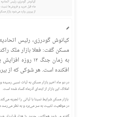
کیانوش گودرزی، رئیس اتحادیه م
از بیرون وارد می‌شود بازار مسکن
کیانوش گودرزی، رئیس اتحادیه
مسکن گفت: فعلا بازار ملک راکد
به زمان جنگ ۱۲ روز
افکنده است. هر شوکی که از بیرو
املاک، این بازار از ابتدای آذرماه کساد شده است.
در موقعیت تثبیت به سر می‌برد و به نظر می‌رسد 