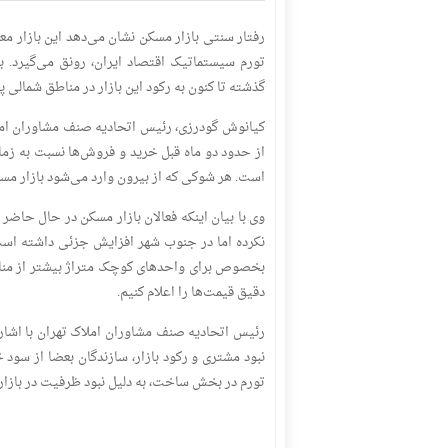
رفتار سنتی بازار مسکن نشان می‌دهد این بازار معم
تورم سیستماتیک اقتصاد ایران، رونق می‌گیرد. با
گذشته تا کنون به رکود این بازار در مناطق شمالی
کیانوش گودرزی، رئیس اتحادیه صنف مشاوران امل
است. هر شوکی که از بیرون وارد می‌شود بازار مسک
وی با بیان اینکه فعالان بازار مسکن در حال حاض
نکرده اما در جنوب شهر افزایش جزئی داشته است.
بخصوص برای واحدهای کوچک متراژ بیشتر از مناطق 
دقیق قیمت‌ها را اعلام کنیم.
نبود مشتری و رکود بازار، سازندگان بعضا از سود 
تورم در بخش ساخت، به دلیل نبود ظرفیت در بازار،