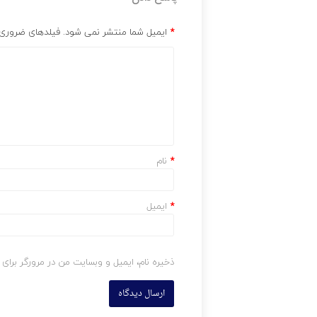
*
ایمیل شما منتشر نمی شود. فیلدهای ضروری ر
*
نام
*
ایمیل
ذخیره نام، ایمیل و وبسایت من در مرورگر برای 